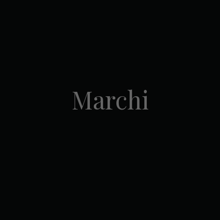
Marchi