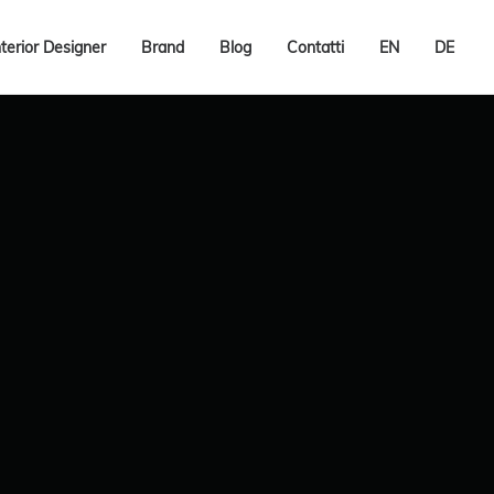
nterior Designer
Brand
Blog
Contatti
EN
DE