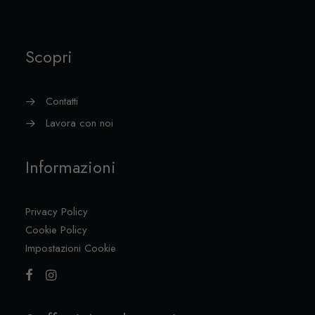
Scopri
Contatti
Lavora con noi
Informazioni
Privacy Policy
Cookie Policy
Impostazioni Cookie