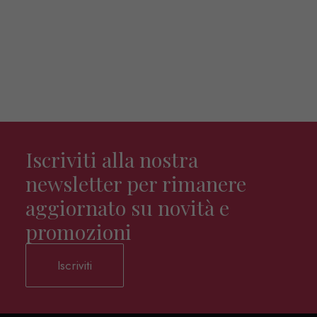
Iscriviti alla nostra
newsletter per rimanere
aggiornato su novità e
promozioni
Iscriviti