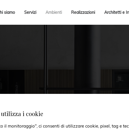
hi siamo
Servizi
Ambienti
Realizzazioni
Architetti e I
utilizza i cookie
il monitoraggio", ci consenti di utilizzare cookie, pixel, tag e tec