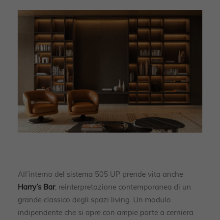
All’interno del sistema 505 UP prende vita anche
Harry’s Bar
, reinterpretazione contemporanea di un
grande classico degli spazi living. Un modulo
indipendente che si apre con ampie porte a cerniera