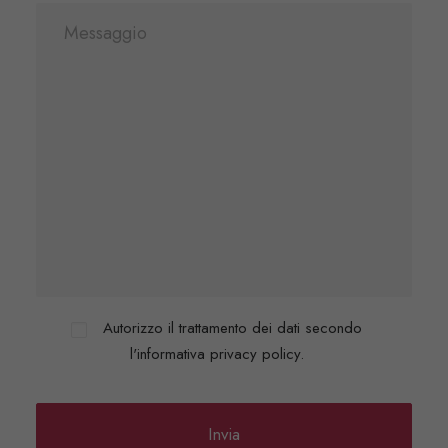
Autorizzo il trattamento dei dati secondo
l'informativa privacy policy.