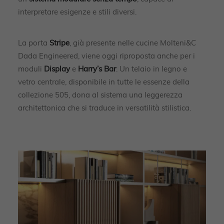
interpretare esigenze e stili diversi.
La porta
Stripe
, già presente nelle cucine Molteni&C
Dada Engineered, viene oggi riproposta anche per i
moduli
Display
e
Harry’s Bar
. Un telaio in legno e
vetro centrale, disponibile in tutte le essenze della
collezione 505, dona al sistema una leggerezza
architettonica che si traduce in versatilità stilistica.