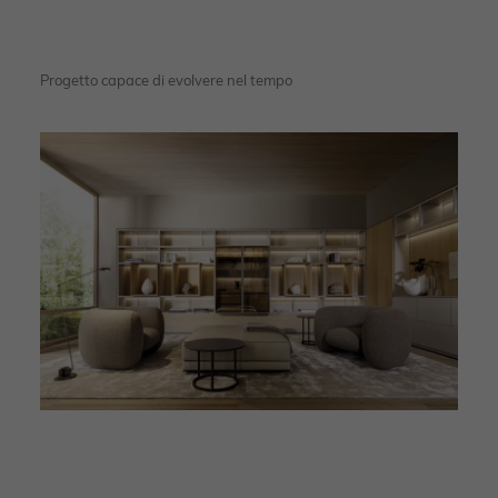
Progetto capace di evolvere nel tempo