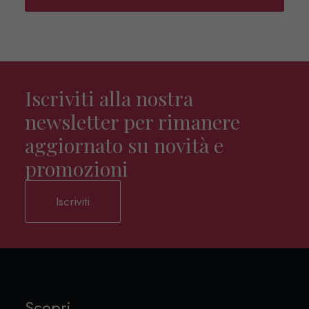
Iscriviti alla nostra
newsletter per rimanere
aggiornato su novità e
promozioni
Iscriviti
Scopri