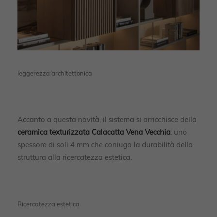
leggerezza architettonica
Accanto a questa novità, il sistema si arricchisce della
ceramica texturizzata Calacatta Vena Vecchia
: uno
spessore di soli 4 mm che coniuga la durabilità della
struttura alla ricercatezza estetica.
Ricercatezza estetica