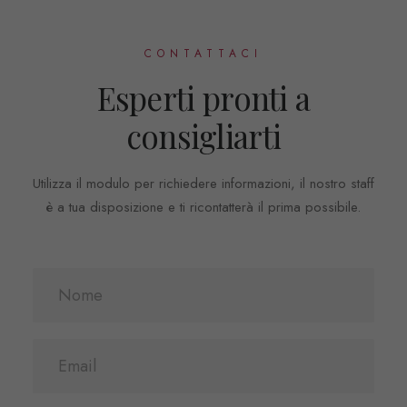
CONTATTACI
Esperti pronti a
consigliarti
Utilizza il modulo per richiedere informazioni, il nostro staff
è a tua disposizione e ti ricontatterà il prima possibile.