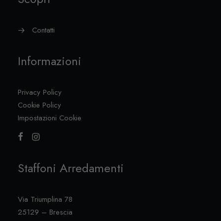
Contatti
Informazioni
Privacy Policy
Cookie Policy
Impostazioni Cookie
Staffoni Arredamenti
Via Triumplina 78
25129 – Brescia