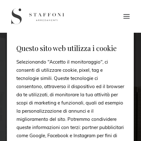
Questo sito web utilizza i cookie
Selezionando "Accetto il monitoraggio", ci
consenti di utilizzare cookie, pixel, tag e
tecnologie simili. Queste tecnologie ci
consentono, attraverso il dispositivo ed il browser
da te utilizzati, di monitorare la tua attività per
scopi di marketing e funzionali, quali ad esempio
la personalizzazione di annunci e il
miglioramento del sito. Potremmo condividere
Zona Notte
queste informazioni con terzi: partner pubblicitari
come Google, Facebook e Instagram per fini di