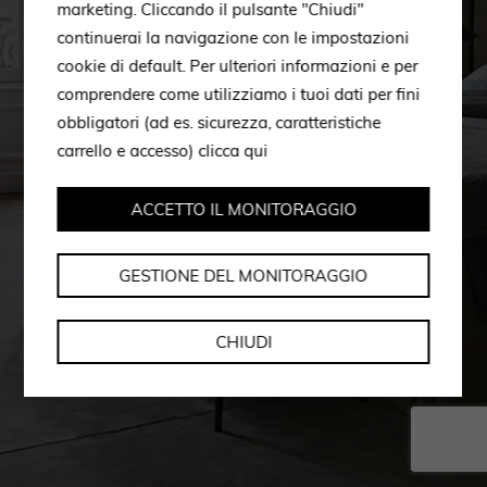
marketing. Cliccando il pulsante "Chiudi"
continuerai la navigazione con le impostazioni
cookie di default. Per ulteriori informazioni e per
comprendere come utilizziamo i tuoi dati per fini
obbligatori (ad es. sicurezza, caratteristiche
carrello e accesso)
clicca qui
ACCETTO IL MONITORAGGIO
GESTIONE DEL MONITORAGGIO
CHIUDI