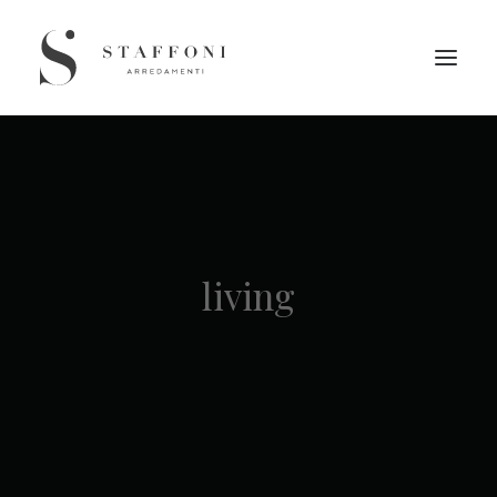
living