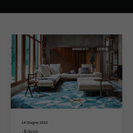
AMBIENTI
LIVING
14 Giugno 2023
-living6