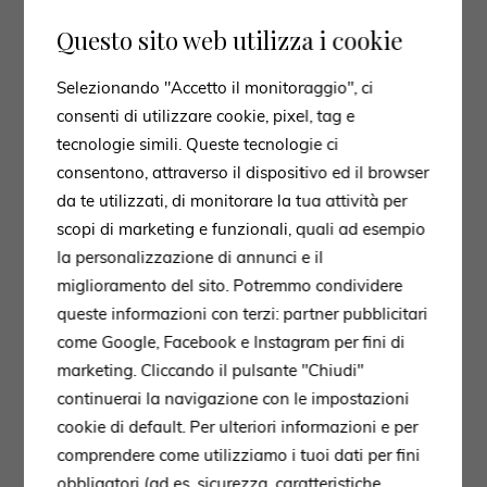
Questo sito web utilizza i cookie
Selezionando "Accetto il monitoraggio", ci
consenti di utilizzare cookie, pixel, tag e
tecnologie simili. Queste tecnologie ci
consentono, attraverso il dispositivo ed il browser
da te utilizzati, di monitorare la tua attività per
scopi di marketing e funzionali, quali ad esempio
la personalizzazione di annunci e il
miglioramento del sito. Potremmo condividere
queste informazioni con terzi: partner pubblicitari
come Google, Facebook e Instagram per fini di
marketing. Cliccando il pulsante "Chiudi"
continuerai la navigazione con le impostazioni
cookie di default. Per ulteriori informazioni e per
comprendere come utilizziamo i tuoi dati per fini
obbligatori (ad es. sicurezza, caratteristiche