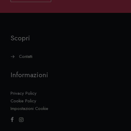
Scopri
Contatti
Informazioni
Privacy Policy
Cookie Policy
Impostazioni Cookie