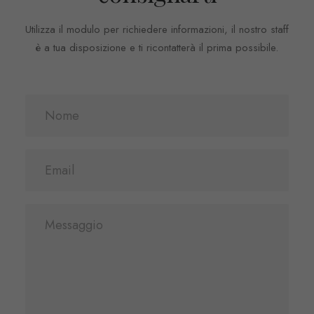
Utilizza il modulo per richiedere informazioni, il nostro staff
è a tua disposizione e ti ricontatterà il prima possibile.