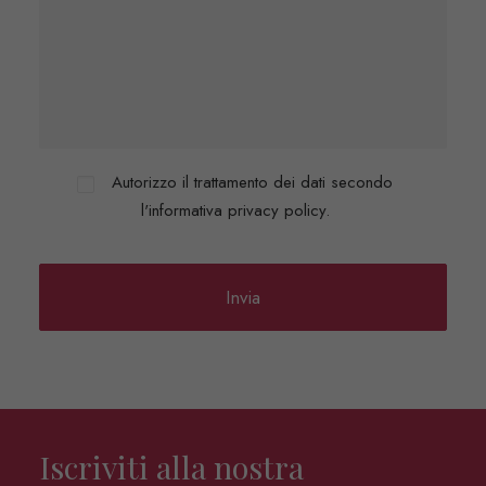
Autorizzo il trattamento dei dati secondo
l'informativa privacy policy.
Iscriviti alla nostra