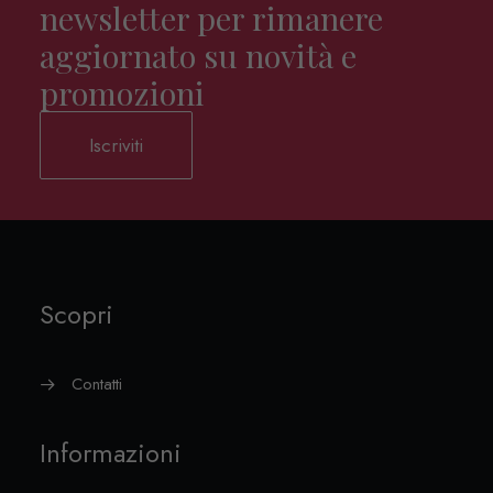
newsletter per rimanere
aggiornato su novità e
promozioni
Iscriviti
Scopri
Contatti
Informazioni