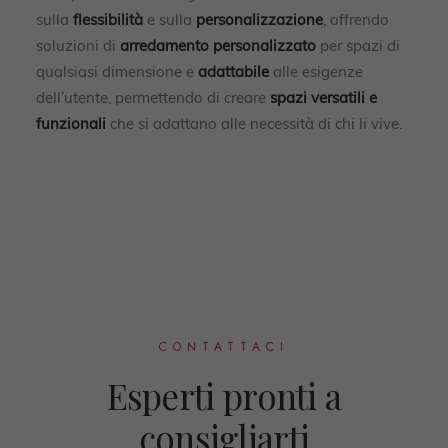
sulla
flessibilità
e sulla
personalizzazione
, offrendo
soluzioni di
arredamento personalizzato
per spazi di
qualsiasi dimensione e
adattabile
alle esigenze
dell’utente, permettendo di creare
spazi versatili e
funzionali
che si adattano alle necessità di chi li vive.
CONTATTACI
Esperti pronti a
consigliarti