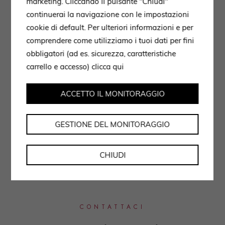
marketing. Cliccando il pulsante "Chiudi"
continuerai la navigazione con le impostazioni
cookie di default. Per ulteriori informazioni e per
comprendere come utilizziamo i tuoi dati per fini
obbligatori (ad es. sicurezza, caratteristiche
carrello e accesso)
clicca qui
ACCETTO IL MONITORAGGIO
GESTIONE DEL MONITORAGGIO
CHIUDI
CONTATTACI