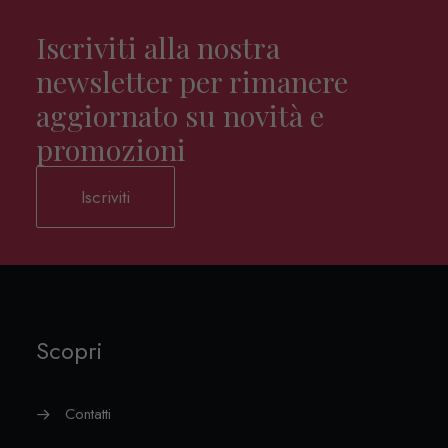
Iscriviti alla nostra
newsletter per rimanere
aggiornato su novità e
promozioni
Iscriviti
Scopri
Contatti