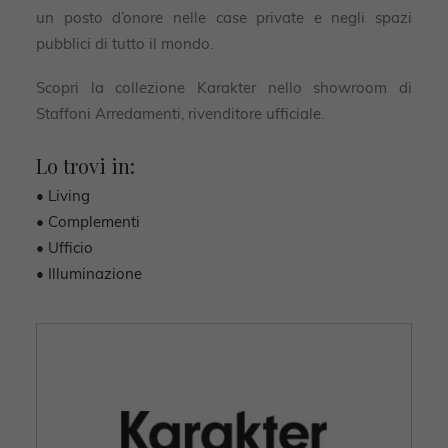
un posto d’onore nelle case private e negli spazi
pubblici di tutto il mondo.
Scopri la collezione Karakter nello showroom di
Staffoni Arredamenti, rivenditore ufficiale.
Lo trovi in:
• Living
• Complementi
• Ufficio
• Illuminazione