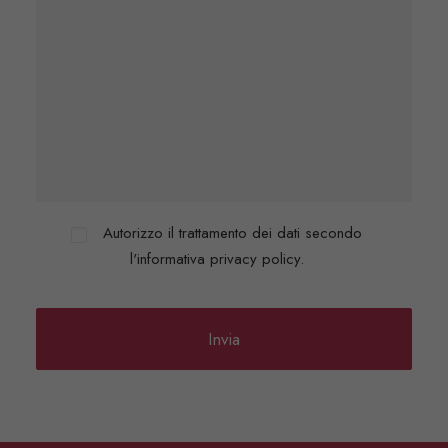
Autorizzo il trattamento dei dati secondo
l'informativa privacy policy.