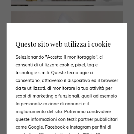
Questo sito web utilizza i cookie
Selezionando "Accetto il monitoraggio", ci
consenti di utilizzare cookie, pixel, tag e
tecnologie simili. Queste tecnologie ci
consentono, attraverso il dispositivo ed il browser
da te utilizzati, di monitorare la tua attività per
scopi di marketing e funzionali, quali ad esempio
la personalizzazione di annunci e il
miglioramento del sito. Potremmo condividere
queste informazioni con terzi: partner pubblicitari
come Google, Facebook e Instagram per fini di