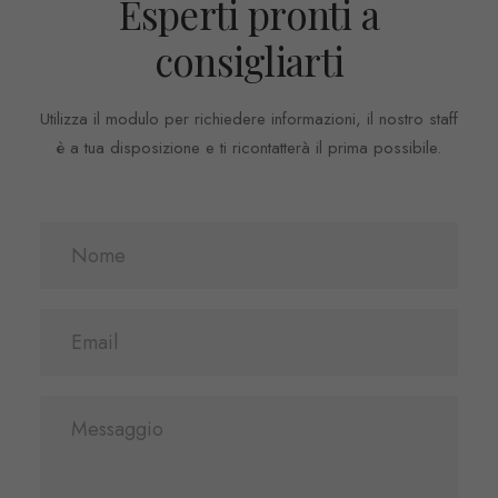
Esperti pronti a
consigliarti
Utilizza il modulo per richiedere informazioni, il nostro staff
è a tua disposizione e ti ricontatterà il prima possibile.