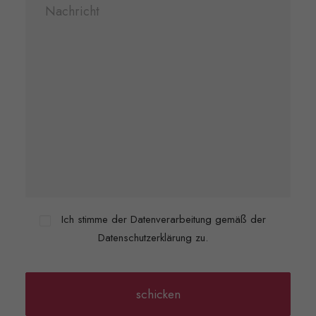
Ich stimme der Datenverarbeitung gemäß der
Datenschutzerklärung zu.