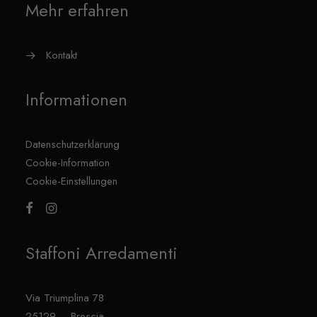
Mehr erfahren
Kontakt
Informationen
Datenschutzerklärung
Cookie-Information
Cookie-Einstellungen
Staffoni Arredamenti
Via Triumplina 78
25129 – Brescia