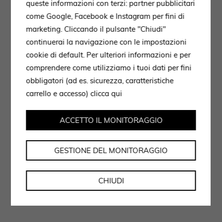
queste informazioni con terzi: partner pubblicitari
come Google, Facebook e Instagram per fini di
marketing. Cliccando il pulsante "Chiudi"
continuerai la navigazione con le impostazioni
cookie di default. Per ulteriori informazioni e per
comprendere come utilizziamo i tuoi dati per fini
obbligatori (ad es. sicurezza, caratteristiche
carrello e accesso)
clicca qui
ACCETTO IL MONITORAGGIO
GESTIONE DEL MONITORAGGIO
CHIUDI