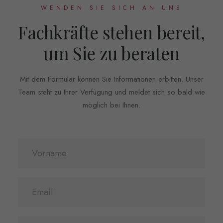
WENDEN SIE SICH AN UNS
Fachkräfte stehen bereit,
um Sie zu beraten
Mit dem Formular können Sie Informationen erbitten. Unser
Team steht zu Ihrer Verfügung und meldet sich so bald wie
möglich bei Ihnen.