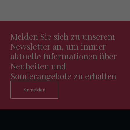
Melden Sie sich zu unserem
Newsletter an, um immer
aktuelle Informationen über
Neuheiten und
Sonderangebote zu erhalten
Anmelden