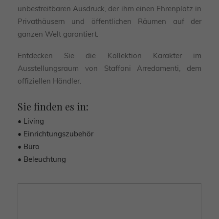
unbestreitbaren Ausdruck, der ihm einen Ehrenplatz in
Privathäusern und öffentlichen Räumen auf der
ganzen Welt garantiert.
Entdecken Sie die Kollektion Karakter im
Ausstellungsraum von Staffoni Arredamenti, dem
offiziellen Händler.
Sie finden es in:
• Living
• Einrichtungszubehör
• Büro
• Beleuchtung