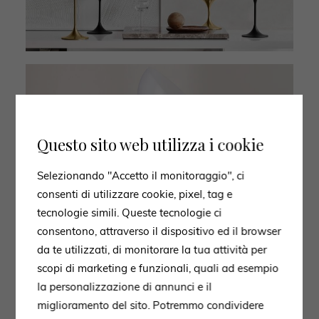
Questo sito web utilizza i cookie
Selezionando "Accetto il monitoraggio", ci
consenti di utilizzare cookie, pixel, tag e
tecnologie simili. Queste tecnologie ci
consentono, attraverso il dispositivo ed il browser
da te utilizzati, di monitorare la tua attività per
scopi di marketing e funzionali, quali ad esempio
la personalizzazione di annunci e il
miglioramento del sito. Potremmo condividere