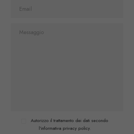
Autorizzo il trattamento dei dati secondo
l'informativa privacy policy.