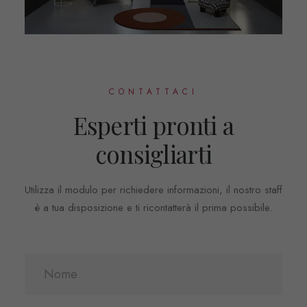
CONTATTACI
Esperti pronti a
consigliarti
Utilizza il modulo per richiedere informazioni, il nostro staff
è a tua disposizione e ti ricontatterà il prima possibile.