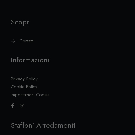
Scopri
Contatti
Informazioni
Privacy Policy
Cookie Policy
Impostazioni Cookie
Staffoni Arredamenti