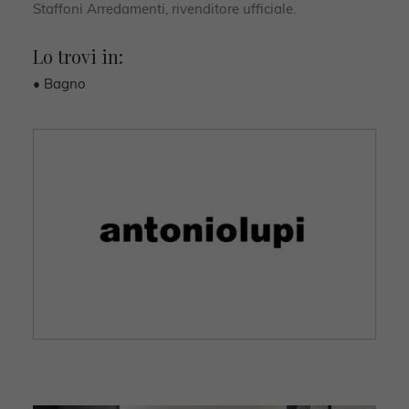
Staffoni Arredamenti, rivenditore ufficiale.
Lo trovi in:
• Bagno