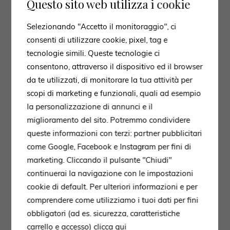
Questo sito web utilizza i cookie
Selezionando "Accetto il monitoraggio", ci
consenti di utilizzare cookie, pixel, tag e
tecnologie simili. Queste tecnologie ci
consentono, attraverso il dispositivo ed il browser
da te utilizzati, di monitorare la tua attività per
scopi di marketing e funzionali, quali ad esempio
la personalizzazione di annunci e il
miglioramento del sito. Potremmo condividere
queste informazioni con terzi: partner pubblicitari
come Google, Facebook e Instagram per fini di
marketing. Cliccando il pulsante "Chiudi"
continuerai la navigazione con le impostazioni
cookie di default. Per ulteriori informazioni e per
comprendere come utilizziamo i tuoi dati per fini
obbligatori (ad es. sicurezza, caratteristiche
carrello e accesso)
clicca qui