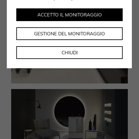
ACCETTO IL MONITORAGGIO
GESTIONE DEL MONITORAGGIO
CHIUDI