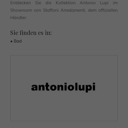
Entdecken Sie die Kollektion Antonio Lupi im
Showroom von Staffoni Arredamenti, dem offiziellen
Händler.
Sie finden es in:
• Bad