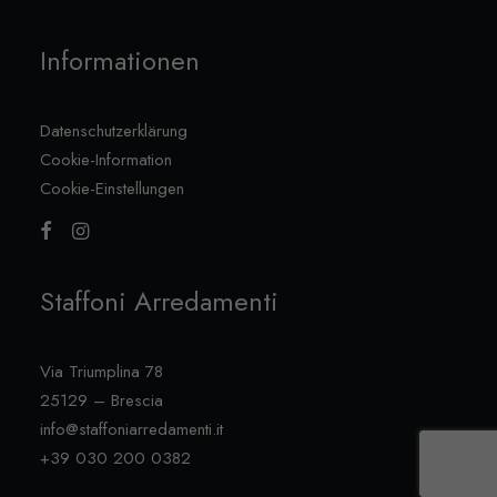
Informationen
Datenschutzerklärung
Cookie-Information
Cookie-Einstellungen
Staffoni Arredamenti
Via Triumplina 78
25129 – Brescia
info@staffoniarredamenti.it
+39 030 200 0382