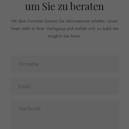
um Sie zu beraten
Mit dem Formular können Sie Informationen erbitten. Unser
Team steht zu Ihrer Verfügung und meldet sich so bald wie
möglich bei Ihnen.