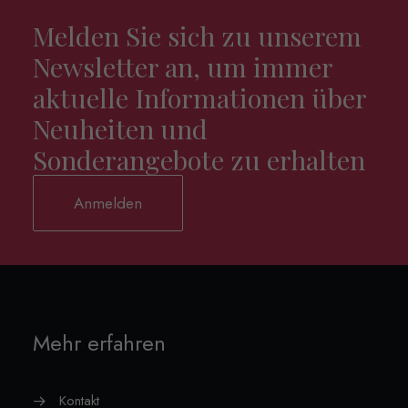
Melden Sie sich zu unserem
Newsletter an, um immer
aktuelle Informationen über
Neuheiten und
Sonderangebote zu erhalten
Anmelden
Mehr erfahren
Kontakt