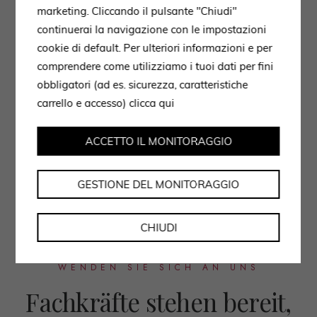
marketing. Cliccando il pulsante "Chiudi"
continuerai la navigazione con le impostazioni
cookie di default. Per ulteriori informazioni e per
comprendere come utilizziamo i tuoi dati per fini
obbligatori (ad es. sicurezza, caratteristiche
carrello e accesso)
clicca qui
ACCETTO IL MONITORAGGIO
GESTIONE DEL MONITORAGGIO
CHIUDI
WENDEN SIE SICH AN UNS
Fachkräfte stehen bereit,