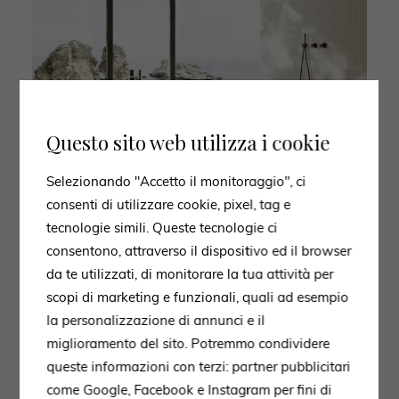
Questo sito web utilizza i cookie
Selezionando "Accetto il monitoraggio", ci
consenti di utilizzare cookie, pixel, tag e
tecnologie simili. Queste tecnologie ci
consentono, attraverso il dispositivo ed il browser
da te utilizzati, di monitorare la tua attività per
scopi di marketing e funzionali, quali ad esempio
la personalizzazione di annunci e il
miglioramento del sito. Potremmo condividere
queste informazioni con terzi: partner pubblicitari
come Google, Facebook e Instagram per fini di