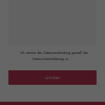
Ich stimme der Datenverarbeitung gemäß der
Datenschutzerklärung zu.