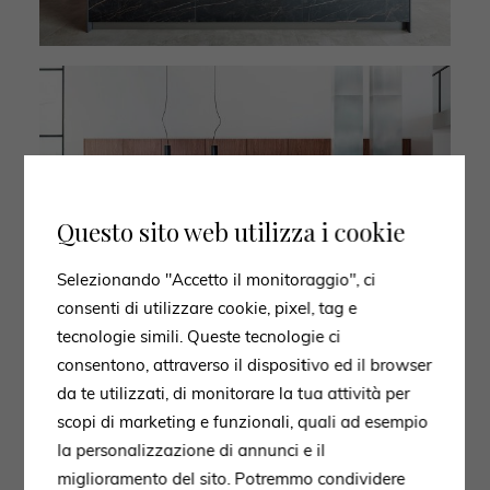
Questo sito web utilizza i cookie
Selezionando "Accetto il monitoraggio", ci
consenti di utilizzare cookie, pixel, tag e
tecnologie simili. Queste tecnologie ci
consentono, attraverso il dispositivo ed il browser
da te utilizzati, di monitorare la tua attività per
scopi di marketing e funzionali, quali ad esempio
la personalizzazione di annunci e il
miglioramento del sito. Potremmo condividere