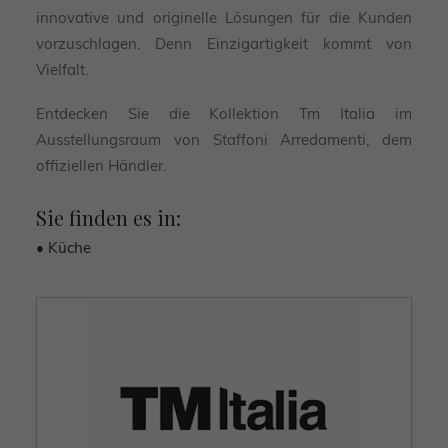
innovative und originelle Lösungen für die Kunden
vorzuschlagen. Denn Einzigartigkeit kommt von
Vielfalt.
Entdecken Sie die Kollektion Tm Italia im
Ausstellungsraum von Staffoni Arredamenti, dem
offiziellen Händler.
Sie finden es in:
• Küche