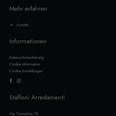
Mehr erfahren
Kontakt
Informationen
Datenschutzerklärung
Cookie-Information
Cookie-Einstellungen
Staffoni Arredamenti
Via Triumplina 78