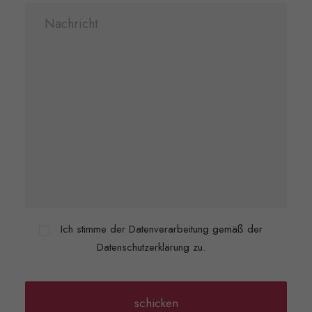
Ich stimme der Datenverarbeitung gemäß der
Datenschutzerklärung zu.