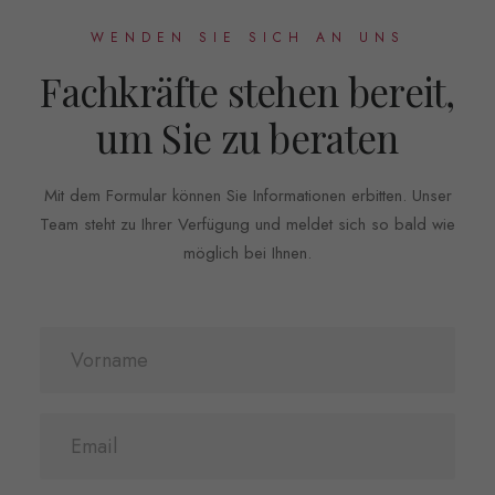
WENDEN SIE SICH AN UNS
Fachkräfte stehen bereit,
um Sie zu beraten
Mit dem Formular können Sie Informationen erbitten. Unser
Team steht zu Ihrer Verfügung und meldet sich so bald wie
möglich bei Ihnen.