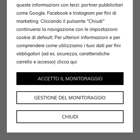
queste informazioni con terzi: partner pubblicitari
come Google, Facebook e Instagram per fini di
marketing. Cliccando il pulsante "Chiudi"
continuerai la navigazione con le impostazioni
cookie di default. Per ulteriori informazioni e per
comprendere come utilizziamo i tuoi dati per fini
obbligatori (ad es. sicurezza, caratteristiche
carrello e accesso)
clicca qui
ACCETTO IL MONITORAGGIO
GESTIONE DEL MONITORAGGIO
CHIUDI