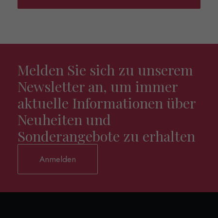
Melden Sie sich zu unserem
Newsletter an, um immer
aktuelle Informationen über
Neuheiten und
Sonderangebote zu erhalten
Anmelden