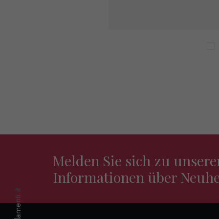
Melden Sie sich zu unser
Informationen über Neuhe