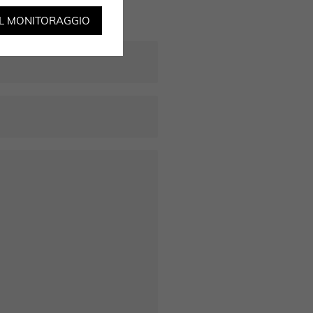
IL MONITORAGGIO