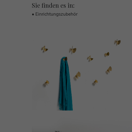
Sie finden es in:
• Einrichtungszubehör