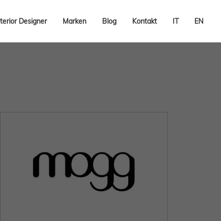
terior Designer
Marken
Blog
Kontakt
IT
EN