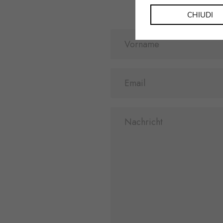
CHIUDI