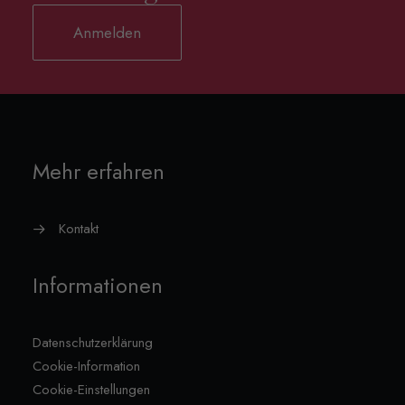
Anmelden
Mehr erfahren
Kontakt
Informationen
Datenschutzerklärung
Cookie-Information
Cookie-Einstellungen