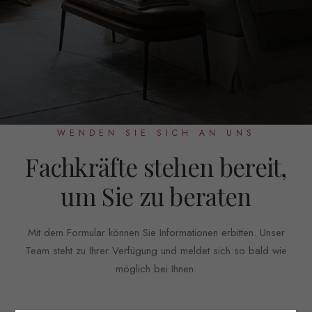
WENDEN SIE SICH AN UNS
Fachkräfte stehen bereit,
um Sie zu beraten
Mit dem Formular können Sie Informationen erbitten. Unser
Team steht zu Ihrer Verfügung und meldet sich so bald wie
möglich bei Ihnen.