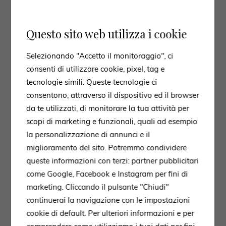
Questo sito web utilizza i cookie
Selezionando "Accetto il monitoraggio", ci
consenti di utilizzare cookie, pixel, tag e
tecnologie simili. Queste tecnologie ci
consentono, attraverso il dispositivo ed il browser
da te utilizzati, di monitorare la tua attività per
scopi di marketing e funzionali, quali ad esempio
la personalizzazione di annunci e il
miglioramento del sito. Potremmo condividere
queste informazioni con terzi: partner pubblicitari
come Google, Facebook e Instagram per fini di
marketing. Cliccando il pulsante "Chiudi"
continuerai la navigazione con le impostazioni
cookie di default. Per ulteriori informazioni e per