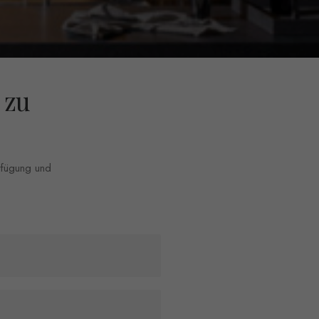
 zu
erfügung und