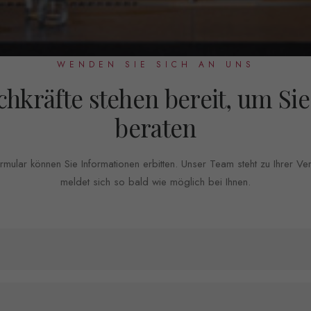
WENDEN SIE SICH AN UNS
chkräfte stehen bereit, um Sie
beraten
mular können Sie Informationen erbitten. Unser Team steht zu Ihrer V
meldet sich so bald wie möglich bei Ihnen.