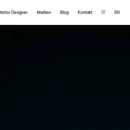
terior Designer
Marken
Blog
Kontakt
IT
EN