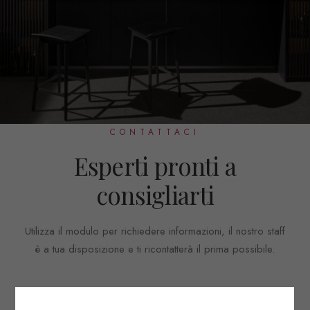
CONTATTACI
Esperti pronti a
consigliarti
Utilizza il modulo per richiedere informazioni, il nostro staff
è a tua disposizione e ti ricontatterà il prima possibile.