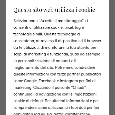
Questo sito web utilizza i cookie
Selezionando "Accetto il monitoraggio", ci
consenti di utilizzare cookie, pixel, tag e
tecnologie simili. Queste tecnologie ci
consentono, attraverso il dispositivo ed il browser
da te utilizzati, di monitorare la tua attività per
scopi di marketing e funzionali, quali ad esempio
la personalizzazione di annunci e il
miglioramento del sito. Potremmo condividere
queste informazioni con terzi: partner pubblicitari
come Google, Facebook e Instagram per fini di
marketing. Cliccando il pulsante "Chiudi"
continuerai la navigazione con le impostazioni
cookie di default. Per ulteriori informazioni e per
comprendere come utilizziamo i tuoi dati per fini
obbligatori (ad es. sicurezza, caratteristiche