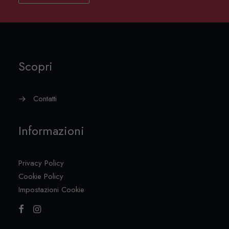
Scopri
Contatti
Informazioni
Privacy Policy
Cookie Policy
Impostazioni Cookie