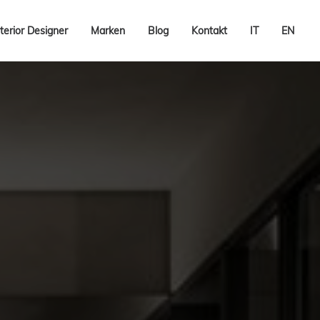
terior Designer
Marken
Blog
Kontakt
IT
EN