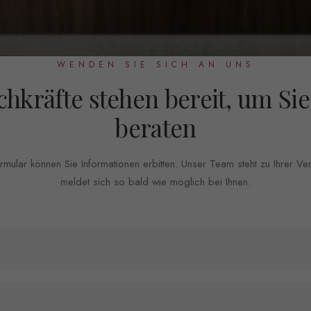
WENDEN SIE SICH AN UNS
chkräfte stehen bereit, um Sie
beraten
mular können Sie Informationen erbitten. Unser Team steht zu Ihrer V
meldet sich so bald wie möglich bei Ihnen.