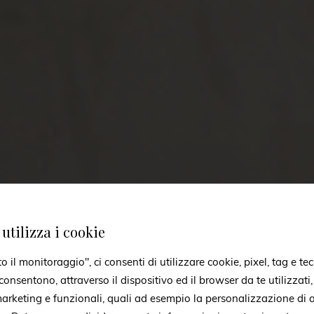
utilizza i cookie
il monitoraggio", ci consenti di utilizzare cookie, pixel, tag e tec
onsentono, attraverso il dispositivo ed il browser da te utilizzati
 marketing e funzionali, quali ad esempio la personalizzazione di a