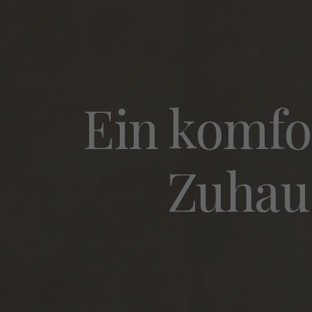
Ein komfo
Zuhau