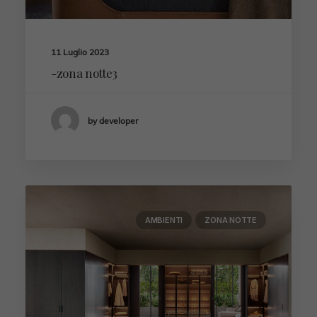
11 Luglio 2023
-zona notte3
by developer
AMBIENTI
ZONA NOTTE