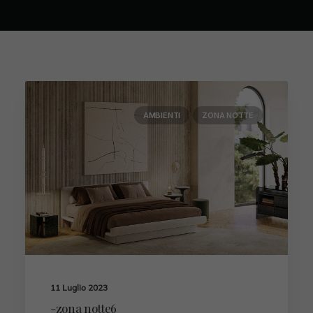
AMBIENTI
ZONA NOTTE
11 Luglio 2023
-zona notte6