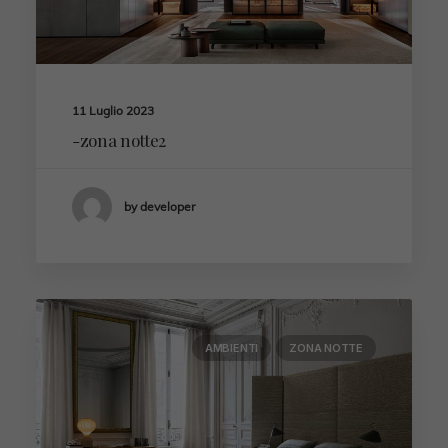
11 Luglio 2023
-zona notte2
by developer
AMBIENTI
ZONA NOTTE