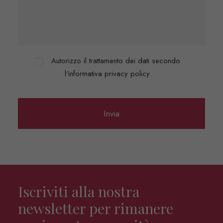
Autorizzo il trattamento dei dati secondo
l'informativa privacy policy.
Iscriviti alla nostra
newsletter per rimanere