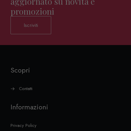
aggiornato su novità e
promozioni
Iscriviti
Scopri
Contatti
Informazioni
Privacy Policy