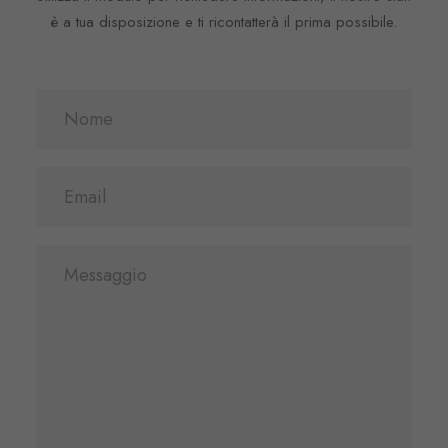
è a tua disposizione e ti ricontatterà il prima possibile.