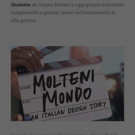
Giussano
da Angelo Molteni e oggi gruppo industriale
indipendente e globale, leader nell’arredamento di
alta gamma.