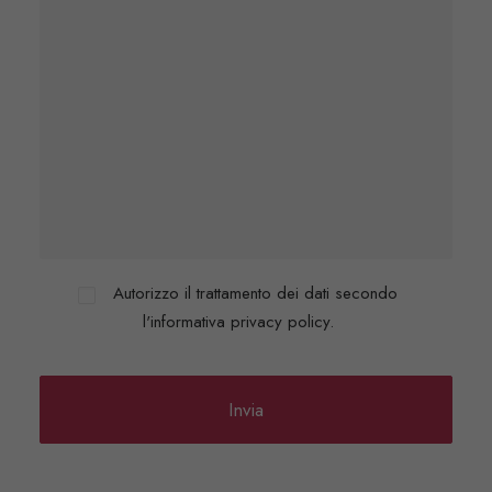
Autorizzo il trattamento dei dati secondo
l'informativa privacy policy.