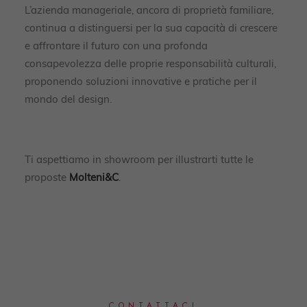
L’azienda manageriale, ancora di proprietà familiare,
continua a distinguersi per la sua capacità di crescere
e affrontare il futuro con una profonda
consapevolezza delle proprie responsabilità culturali,
proponendo soluzioni innovative e pratiche per il
mondo del design.
Ti aspettiamo in showroom per illustrarti tutte le
proposte
Molteni&C
.
CONTATTACI