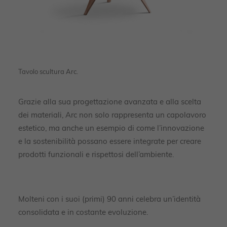
Tavolo scultura Arc.
Grazie alla sua progettazione avanzata e alla scelta
dei materiali, Arc non solo rappresenta un capolavoro
estetico, ma anche un esempio di come l’innovazione
e la sostenibilità possano essere integrate per creare
prodotti funzionali e rispettosi dell’ambiente.
Molteni con i suoi (primi) 90 anni celebra un’identità
consolidata e in costante evoluzione.