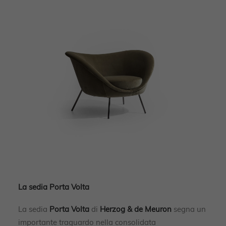
La sedia Porta Volta
La sedia
Porta Volta
di
Herzog & de Meuron
segna un
importante traguardo nella consolidata