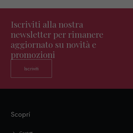
Iscriviti alla nostra
newsletter per rimanere
aggiornato su novità e
promozioni
Iscriviti
Scopri