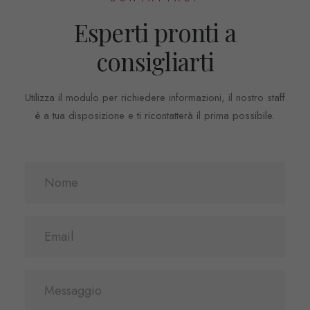
Esperti pronti a
consigliarti
Utilizza il modulo per richiedere informazioni, il nostro staff
è a tua disposizione e ti ricontatterà il prima possibile.