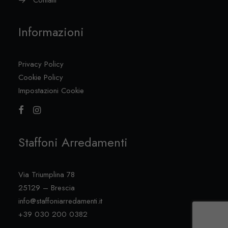
Contatti
Informazioni
Privacy Policy
Cookie Policy
Impostazioni Cookie
Staffoni Arredamenti
Via Triumplina 78
25129 – Brescia
info@staffoniarredamenti.it
+39 030 200 0382