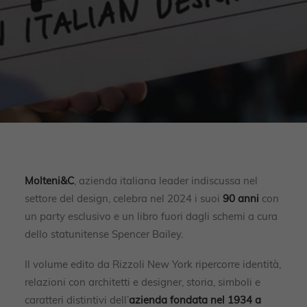
Molteni&C
, azienda italiana leader indiscussa nel
settore del design, celebra nel 2024 i suoi
90 anni
con
un party esclusivo e un libro fuori dagli schemi a cura
dello statunitense Spencer Bailey.
Il volume edito da Rizzoli New York ripercorre identità,
relazioni con architetti e designer, storia, simboli e
caratteri distintivi dell’
azienda fondata nel 1934 a