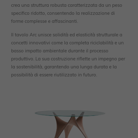
crea una struttura robusta caratterizzata da un peso
specifico ridotto, consentendo la realizzazione di
forme complesse e affascinanti.
Il tavolo Arc unisce solidità ed elasticità strutturale a
concetti innovativi come la completa riciclabilità e un
basso impatto ambientale durante il processo
produttivo. La sua costruzione riflette un impegno per
la sostenibilità, garantendo una lunga durata e la
possibilità di essere riutilizzato in futuro.