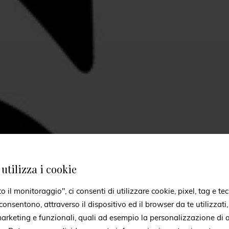
utilizza i cookie
il monitoraggio", ci consenti di utilizzare cookie, pixel, tag e tec
onsentono, attraverso il dispositivo ed il browser da te utilizzati
 marketing e funzionali, quali ad esempio la personalizzazione di a