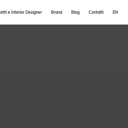
tetti e Interior Designer
Brand
Blog
Contatti
EN