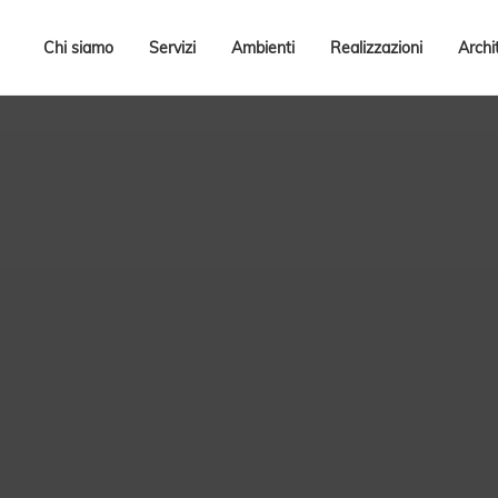
Chi siamo
Servizi
Ambienti
Realizzazioni
Archi