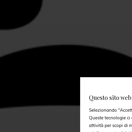
Questo sito web 
Selezionando "Accetto 
Queste tecnologie ci c
attività per scopi di