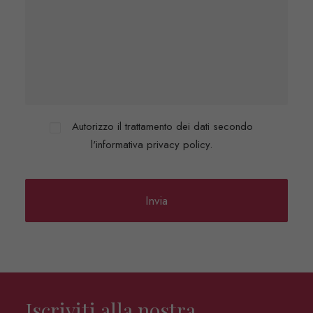
Autorizzo il trattamento dei dati secondo
l'informativa privacy policy.
Iscriviti alla nostra