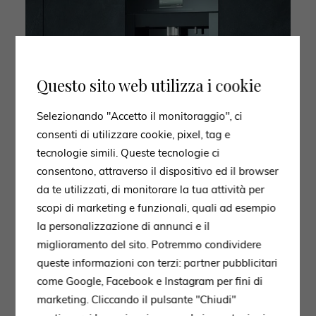
Questo sito web utilizza i cookie
Selezionando "Accetto il monitoraggio", ci
consenti di utilizzare cookie, pixel, tag e
tecnologie simili. Queste tecnologie ci
consentono, attraverso il dispositivo ed il browser
da te utilizzati, di monitorare la tua attività per
scopi di marketing e funzionali, quali ad esempio
la personalizzazione di annunci e il
miglioramento del sito. Potremmo condividere
queste informazioni con terzi: partner pubblicitari
come Google, Facebook e Instagram per fini di
marketing. Cliccando il pulsante "Chiudi"