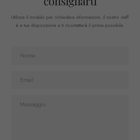
consigliarti
Utilizza il modulo per richiedere informazioni, il nostro staff
è a tua disposizione e ti ricontatterà il prima possibile.