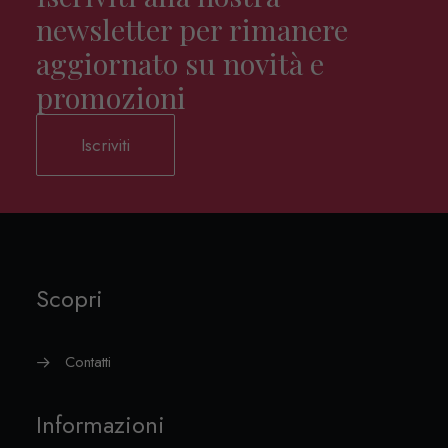
newsletter per rimanere
aggiornato su novità e
promozioni
Iscriviti
Scopri
Contatti
Informazioni