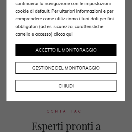
continuerai la navigazione con le impostazioni
cookie di default. Per ulteriori informazioni e per
comprendere come utilizziamo i tuoi dati per fini
obbligatori (ad es. sicurezza, caratteristiche
carrello e accesso)
clicca qui
ACCETTO IL MONITORAGGIO
GESTIONE DEL MONITORAGGIO
CHIUDI
CONTATTACI
Esperti pronti a