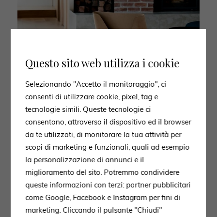
Questo sito web utilizza i cookie
Selezionando "Accetto il monitoraggio", ci
consenti di utilizzare cookie, pixel, tag e
tecnologie simili. Queste tecnologie ci
consentono, attraverso il dispositivo ed il browser
da te utilizzati, di monitorare la tua attività per
scopi di marketing e funzionali, quali ad esempio
la personalizzazione di annunci e il
miglioramento del sito. Potremmo condividere
queste informazioni con terzi: partner pubblicitari
come Google, Facebook e Instagram per fini di
marketing. Cliccando il pulsante "Chiudi"