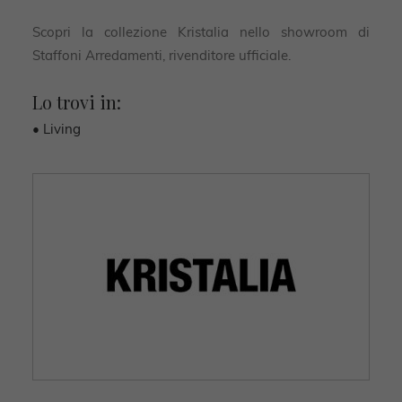
Scopri la collezione Kristalia nello showroom di
Staffoni Arredamenti, rivenditore ufficiale.
Lo trovi in:
• Living