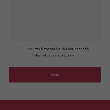
Autorizzo il trattamento dei dati secondo
l'informativa privacy policy.