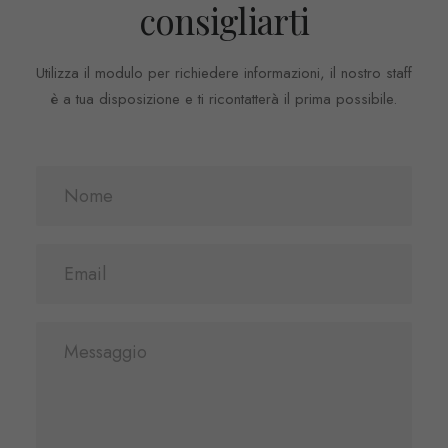
consigliarti
Utilizza il modulo per richiedere informazioni, il nostro staff
è a tua disposizione e ti ricontatterà il prima possibile.