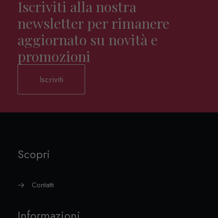
Iscriviti alla nostra
newsletter per rimanere
aggiornato su novità e
promozioni
Iscriviti
Scopri
Contatti
Informazioni