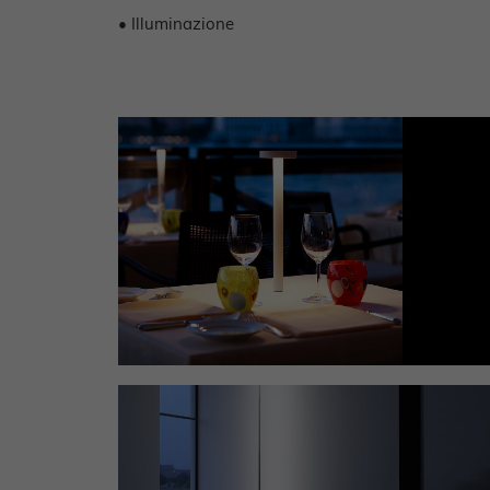
• Illuminazione