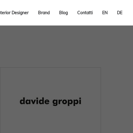
nterior Designer
Brand
Blog
Contatti
EN
DE