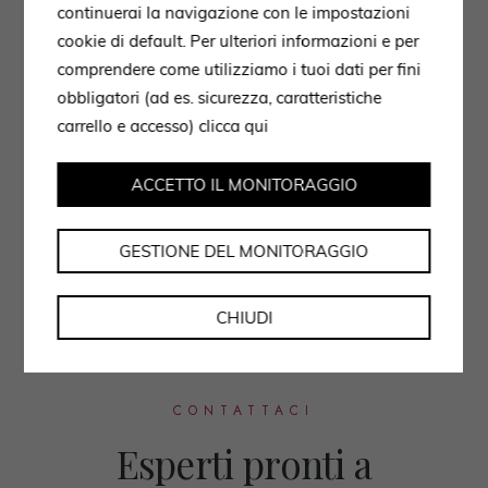
continuerai la navigazione con le impostazioni
cookie di default. Per ulteriori informazioni e per
comprendere come utilizziamo i tuoi dati per fini
obbligatori (ad es. sicurezza, caratteristiche
carrello e accesso)
clicca qui
ACCETTO IL MONITORAGGIO
GESTIONE DEL MONITORAGGIO
CHIUDI
CONTATTACI
Esperti pronti a