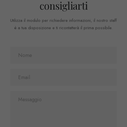
consigliarti
Utilizza il modulo per richiedere informazioni, il nostro staff
è a tua disposizione e ti ricontatterà il prima possibile.