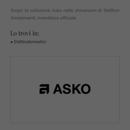
Scopri la collezione Asko nello showroom di Staffoni
Arredamenti, rivenditore ufficiale.
Lo trovi in:
• Elettrodomestici