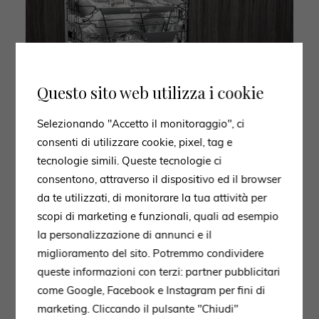
Questo sito web utilizza i cookie
Selezionando "Accetto il monitoraggio", ci
consenti di utilizzare cookie, pixel, tag e
tecnologie simili. Queste tecnologie ci
consentono, attraverso il dispositivo ed il browser
da te utilizzati, di monitorare la tua attività per
scopi di marketing e funzionali, quali ad esempio
la personalizzazione di annunci e il
miglioramento del sito. Potremmo condividere
queste informazioni con terzi: partner pubblicitari
come Google, Facebook e Instagram per fini di
marketing. Cliccando il pulsante "Chiudi"