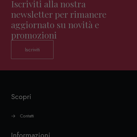
Iscriviti alla nostra
newsletter per rimanere
aggiornato su novità e
promozioni
Iscriviti
Scopri
Contatti
Informazioni