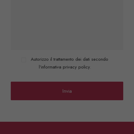
Autorizzo il trattamento dei dati secondo
l'informativa privacy policy.