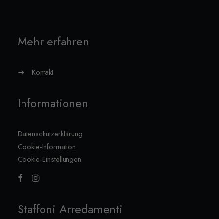
Mehr erfahren
Kontakt
Informationen
Datenschutzerklärung
Cookie-Information
Cookie-Einstellungen
Staffoni Arredamenti