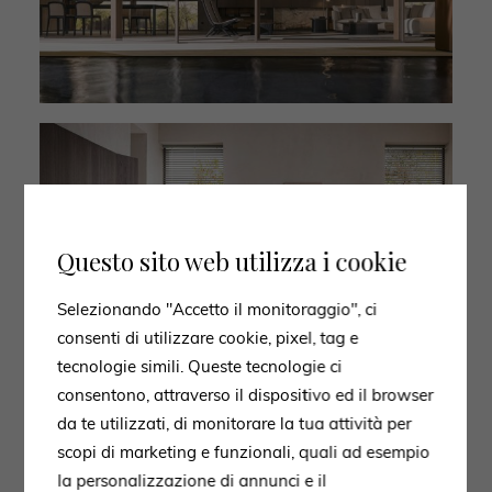
Questo sito web utilizza i cookie
Selezionando "Accetto il monitoraggio", ci
consenti di utilizzare cookie, pixel, tag e
tecnologie simili. Queste tecnologie ci
consentono, attraverso il dispositivo ed il browser
da te utilizzati, di monitorare la tua attività per
scopi di marketing e funzionali, quali ad esempio
la personalizzazione di annunci e il