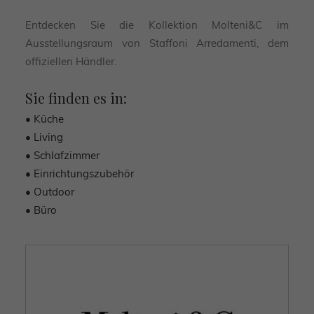
Entdecken Sie die Kollektion Molteni&C im
Ausstellungsraum von Staffoni Arredamenti, dem
offiziellen Händler.
Sie finden es in:
• Küche
• Living
• Schlafzimmer
• Einrichtungszubehör
• Outdoor
• Büro