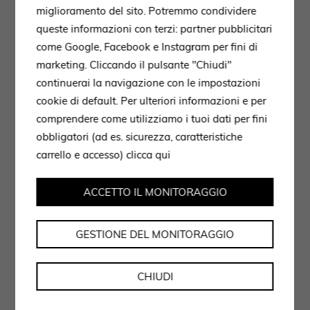
miglioramento del sito. Potremmo condividere
queste informazioni con terzi: partner pubblicitari
come Google, Facebook e Instagram per fini di
marketing. Cliccando il pulsante "Chiudi"
continuerai la navigazione con le impostazioni
cookie di default. Per ulteriori informazioni e per
comprendere come utilizziamo i tuoi dati per fini
obbligatori (ad es. sicurezza, caratteristiche
carrello e accesso)
clicca qui
ACCETTO IL MONITORAGGIO
GESTIONE DEL MONITORAGGIO
CHIUDI