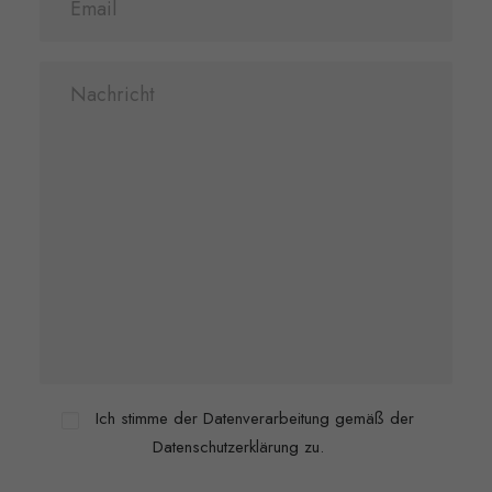
Ich stimme der Datenverarbeitung gemäß der
Datenschutzerklärung zu.