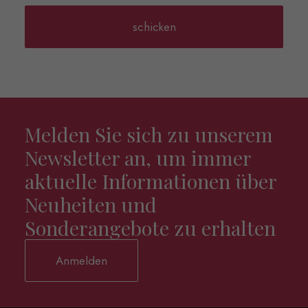
Melden Sie sich zu unserem
Newsletter an, um immer
aktuelle Informationen über
Neuheiten und
Sonderangebote zu erhalten
Anmelden