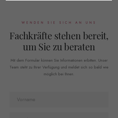
WENDEN SIE SICH AN UNS
Fachkräfte stehen bereit,
um Sie zu beraten
Mit dem Formular können Sie Informationen erbitten. Unser
Team steht zu Ihrer Verfügung und meldet sich so bald wie
möglich bei Ihnen.