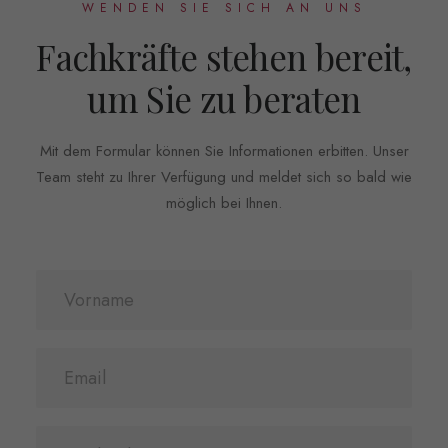
WENDEN SIE SICH AN UNS
Fachkräfte stehen bereit,
um Sie zu beraten
Mit dem Formular können Sie Informationen erbitten. Unser
Team steht zu Ihrer Verfügung und meldet sich so bald wie
möglich bei Ihnen.