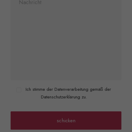
Ich stimme der Datenverarbeitung gemäß der
Datenschutzerklärung zu.