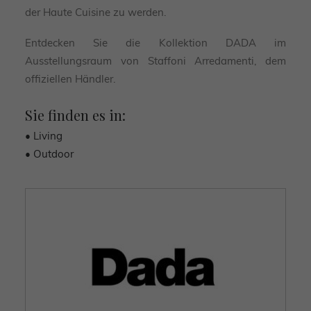
der Haute Cuisine zu werden.
Entdecken Sie die Kollektion DADA im
Ausstellungsraum von Staffoni Arredamenti, dem
offiziellen Händler.
Sie finden es in:
• Living
• Outdoor