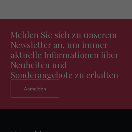
Melden Sie sich zu unserem
Newsletter an, um immer
aktuelle Informationen über
Neuheiten und
Sonderangebote zu erhalten
Anmelden