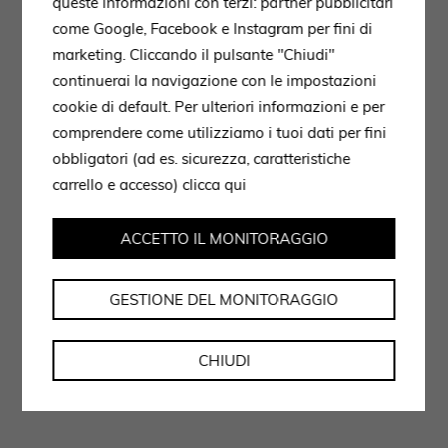
queste informazioni con terzi: partner pubblicitari
come Google, Facebook e Instagram per fini di
marketing. Cliccando il pulsante "Chiudi"
continuerai la navigazione con le impostazioni
cookie di default. Per ulteriori informazioni e per
comprendere come utilizziamo i tuoi dati per fini
obbligatori (ad es. sicurezza, caratteristiche
carrello e accesso)
clicca qui
ACCETTO IL MONITORAGGIO
GESTIONE DEL MONITORAGGIO
CHIUDI