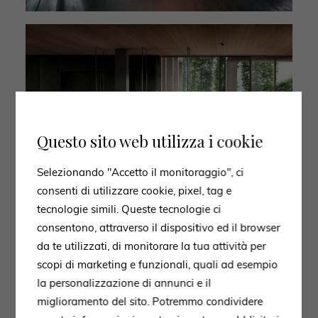
Questo sito web utilizza i cookie
Selezionando "Accetto il monitoraggio", ci
consenti di utilizzare cookie, pixel, tag e
tecnologie simili. Queste tecnologie ci
consentono, attraverso il dispositivo ed il browser
da te utilizzati, di monitorare la tua attività per
scopi di marketing e funzionali, quali ad esempio
la personalizzazione di annunci e il
miglioramento del sito. Potremmo condividere