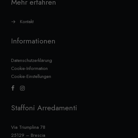
Mehr erfahren
Kontakt
Informationen
Datenschutzerklärung
Cookie-Information
Cookie-Einstellungen
Staffoni Arredamenti
Via Triumplina 78
25129 – Brescia