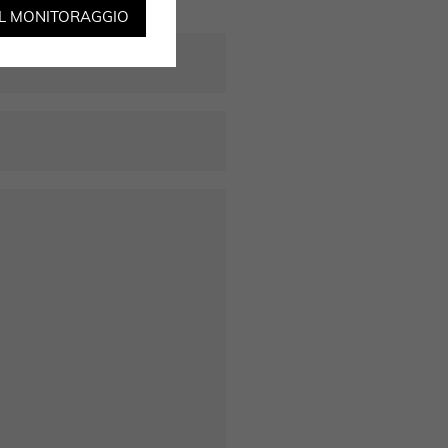
IL MONITORAGGIO