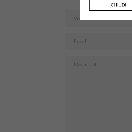
CHIUDI