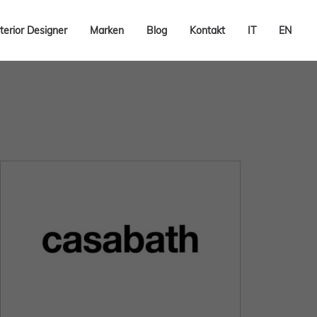
terior Designer
Marken
Blog
Kontakt
IT
EN