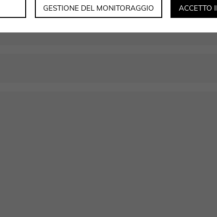
GESTIONE DEL MONITORAGGIO
ACCETTO 