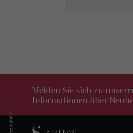
Melden Sie sich zu unser
Informationen über Neuhe