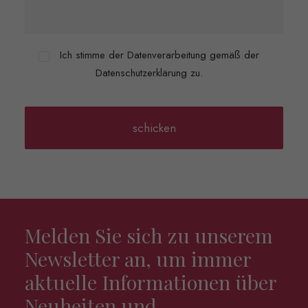
Ich stimme der Datenverarbeitung gemäß der
Datenschutzerklärung zu.
Melden Sie sich zu unserem
Newsletter an, um immer
aktuelle Informationen über
Neuheiten und