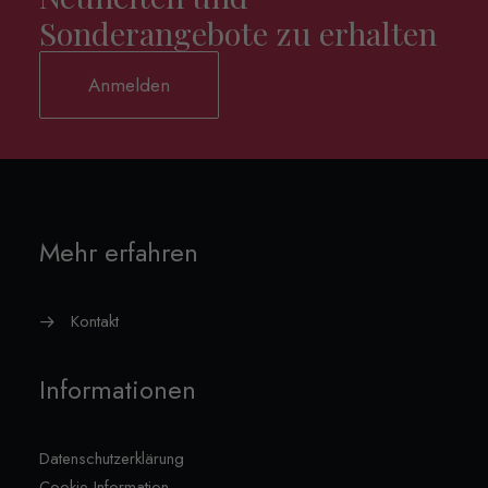
Sonderangebote zu erhalten
Anmelden
Mehr erfahren
Kontakt
Informationen
Datenschutzerklärung
Cookie-Information