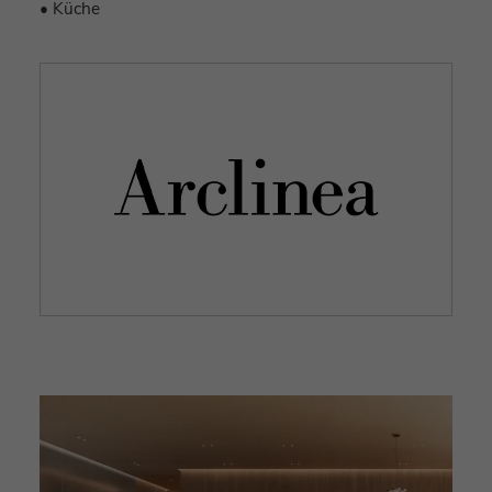
• Küche