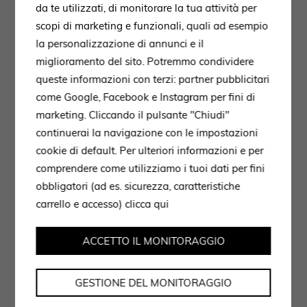
da te utilizzati, di monitorare la tua attività per
scopi di marketing e funzionali, quali ad esempio
la personalizzazione di annunci e il
miglioramento del sito. Potremmo condividere
queste informazioni con terzi: partner pubblicitari
come Google, Facebook e Instagram per fini di
marketing. Cliccando il pulsante "Chiudi"
continuerai la navigazione con le impostazioni
cookie di default. Per ulteriori informazioni e per
comprendere come utilizziamo i tuoi dati per fini
obbligatori (ad es. sicurezza, caratteristiche
carrello e accesso)
clicca qui
ACCETTO IL MONITORAGGIO
GESTIONE DEL MONITORAGGIO