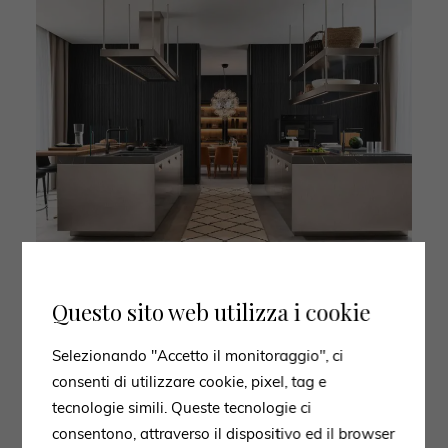
Questo sito web utilizza i cookie
Selezionando "Accetto il monitoraggio", ci
consenti di utilizzare cookie, pixel, tag e
tecnologie simili. Queste tecnologie ci
consentono, attraverso il dispositivo ed il browser