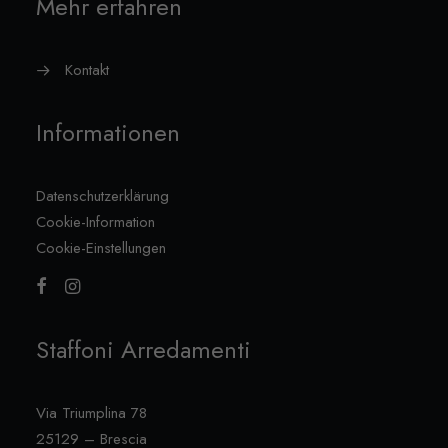
Mehr erfahren
Kontakt
Informationen
Datenschutzerklärung
Cookie-Information
Cookie-Einstellungen
Staffoni Arredamenti
Via Triumplina 78
25129 – Brescia