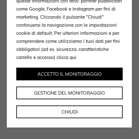
queste informazioni con terzi: partner pubblicitari
come Google, Facebook e Instagram per fini di
marketing. Cliccando il pulsante "Chiudi"
continuerai la navigazione con le impostazioni
cookie di default. Per ulteriori informazioni e per
comprendere come utilizziamo i tuoi dati per fini
obbligatori (ad es. sicurezza, caratteristiche
carrello e accesso)
clicca qui
ACCETTO IL MONITORAGGIO
GESTIONE DEL MONITORAGGIO
CHIUDI