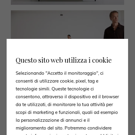
Questo sito web utilizza i cookie
Selezionando "Accetto il monitoraggio", ci
consenti di utilizzare cookie, pixel, tag e
tecnologie simili. Queste tecnologie ci
consentono, attraverso il dispositivo ed il browser
da te utilizzati, di monitorare la tua attività per
scopi di marketing e funzionali, quali ad esempio
la personalizzazione di annunci e il
miglioramento del sito. Potremmo condividere