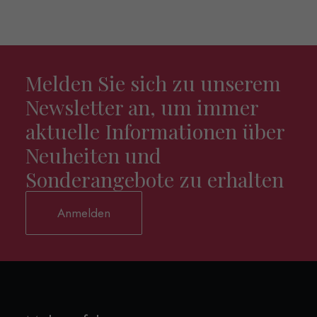
Melden Sie sich zu unserem
Newsletter an, um immer
aktuelle Informationen über
Neuheiten und
Sonderangebote zu erhalten
Anmelden