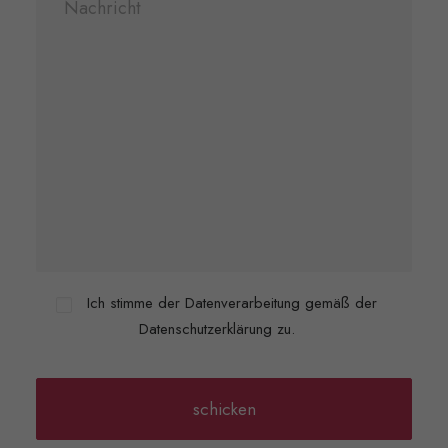
Ich stimme der Datenverarbeitung gemäß der
Datenschutzerklärung zu.