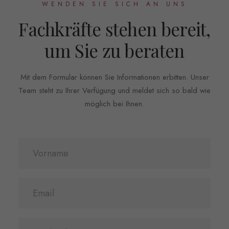
WENDEN SIE SICH AN UNS
Fachkräfte stehen bereit,
um Sie zu beraten
Mit dem Formular können Sie Informationen erbitten. Unser
Team steht zu Ihrer Verfügung und meldet sich so bald wie
möglich bei Ihnen.