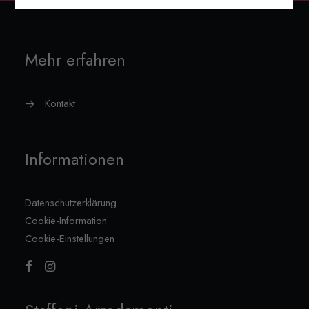
Mehr erfahren
Kontakt
Informationen
Datenschutzerklärung
Cookie-Information
Cookie-Einstellungen