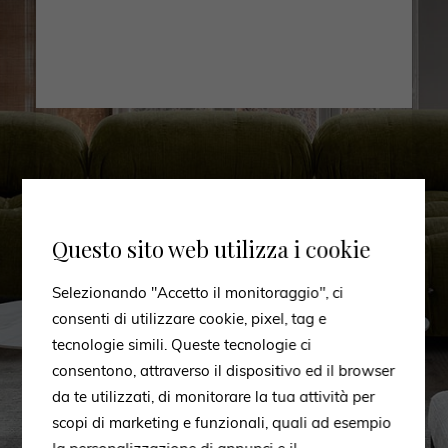
Questo sito web utilizza i cookie
Selezionando "Accetto il monitoraggio", ci
consenti di utilizzare cookie, pixel, tag e
tecnologie simili. Queste tecnologie ci
consentono, attraverso il dispositivo ed il browser
da te utilizzati, di monitorare la tua attività per
scopi di marketing e funzionali, quali ad esempio