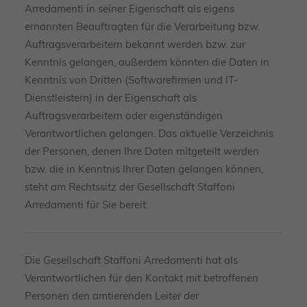
Arredamenti in seiner Eigenschaft als eigens
ernannten Beauftragten für die Verarbeitung bzw.
Auftragsverarbeitern bekannt werden bzw. zur
Kenntnis gelangen, außerdem könnten die Daten in
Kenntnis von Dritten (Softwarefirmen und IT-
Dienstleistern) in der Eigenschaft als
Auftragsverarbeitern oder eigenständigen
Verantwortlichen gelangen. Das aktuelle Verzeichnis
der Personen, denen Ihre Daten mitgeteilt werden
bzw. die in Kenntnis Ihrer Daten gelangen können,
steht am Rechtssitz der Gesellschaft Staffoni
Arredamenti für Sie bereit.
Die Gesellschaft Staffoni Arredamenti hat als
Verantwortlichen für den Kontakt mit betroffenen
Personen den amtierenden Leiter der