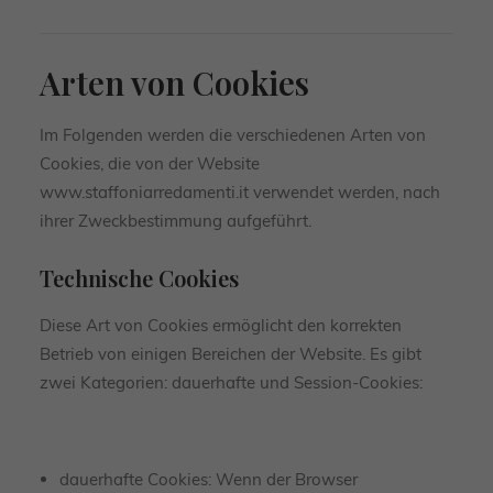
Arten von Cookies
Im Folgenden werden die verschiedenen Arten von
Cookies, die von der Website
www.staffoniarredamenti.it verwendet werden, nach
ihrer Zweckbestimmung aufgeführt.
Technische Cookies
Diese Art von Cookies ermöglicht den korrekten
Betrieb von einigen Bereichen der Website. Es gibt
zwei Kategorien: dauerhafte und Session-Cookies:
dauerhafte Cookies: Wenn der Browser