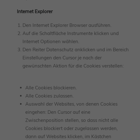
Internet Explorer
Den Internet Explorer Browser ausführen.
Auf die Schaltfläche Instrumente klicken und
Internet Optionen wählen.
Den Reiter Datenschutz anklicken und im Bereich
Einstellungen den Cursor je nach der
gewünschten Aktion für die Cookies verstellen:
Alle Cookies blockieren.
Alle Cookies zulassen.
Auswahl der Websites, von denen Cookies
eingehen: Den Cursor auf eine
Zwischenposition stellen, so dass nicht alle
Cookies blockiert oder zugelassen werden,
dann auf Websites klicken, im Kästchen