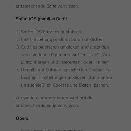
entsprechende Seite verwiesen.
Safari iOS (mobiles Gerät)
Safari iOS Browser ausführen
Erst Einstellungen, dann Safari anklicken.
Cookies blockieren anklicken und unter den
verschiedenen Optionen wählen: „Nie“, „Von
Drittanbietern und Inserenten“ oder „Immer“.
Um alle auf Safari gespeicherten Cookies zu
löschen, Einstellungen anklicken, dann Safari
und schließlich Cookies und Daten löschen.
Für weitere Informationen wird auf die
entsprechende Seite verwiesen.
Opera