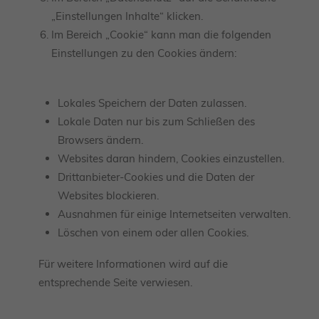
„Einstellungen Inhalte“ klicken.
Im Bereich „Cookie“ kann man die folgenden
Einstellungen zu den Cookies ändern:
Lokales Speichern der Daten zulassen.
Lokale Daten nur bis zum Schließen des
Browsers ändern.
Websites daran hindern, Cookies einzustellen.
Drittanbieter-Cookies und die Daten der
Websites blockieren.
Ausnahmen für einige Internetseiten verwalten.
Löschen von einem oder allen Cookies.
Für weitere Informationen wird auf die
entsprechende Seite verwiesen.