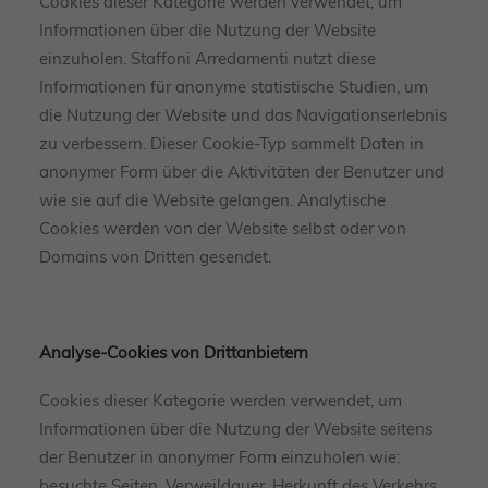
Cookies dieser Kategorie werden verwendet, um
Informationen über die Nutzung der Website
einzuholen. Staffoni Arredamenti nutzt diese
Informationen für anonyme statistische Studien, um
die Nutzung der Website und das Navigationserlebnis
zu verbessern. Dieser Cookie-Typ sammelt Daten in
anonymer Form über die Aktivitäten der Benutzer und
wie sie auf die Website gelangen. Analytische
Cookies werden von der Website selbst oder von
Domains von Dritten gesendet.
Analyse-Cookies von Drittanbietern
Cookies dieser Kategorie werden verwendet, um
Informationen über die Nutzung der Website seitens
der Benutzer in anonymer Form einzuholen wie:
besuchte Seiten, Verweildauer, Herkunft des Verkehrs,