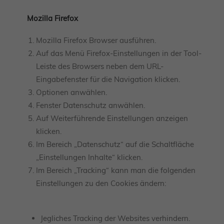
Mozilla Firefox
Mozilla Firefox Browser ausführen.
Auf das Menü Firefox-Einstellungen in der Tool-
Leiste des Browsers neben dem URL-
Eingabefenster für die Navigation klicken.
Optionen anwählen.
Fenster Datenschutz anwählen.
Auf Weiterführende Einstellungen anzeigen
klicken.
Im Bereich „Datenschutz“ auf die Schaltfläche
„Einstellungen Inhalte“ klicken.
Im Bereich „Tracking“ kann man die folgenden
Einstellungen zu den Cookies ändern:
Jegliches Tracking der Websites verhindern.