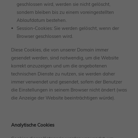
geschlossen wird, werden sie nicht gelöscht,
sondern bleiben bis zu einem voreingestellten
Ablaufdatum bestehen.
Session-Cookies: Sie werden gelöscht, wenn der
Browser geschlossen wird.
Diese Cookies, die von unserer Domain immer
gesendet werden, sind notwendig, um die Website
korrekt anzuzeigen und um die angebotenen
technischen Dienste zu nutzen, sie werden daher
immer verwendet und gesendet, sofern der Benutzer
die Einstellungen in seinem Browser nicht ändert (was
die Anzeige der Website beeinträchtigen würde).
Analytische Cookies