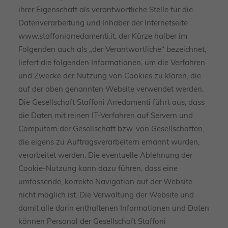
ihrer Eigenschaft als verantwortliche Stelle für die
Datenverarbeitung und Inhaber der Internetseite
www.staffoniarredamenti.it, der Kürze halber im
Folgenden auch als „der Verantwortliche“ bezeichnet,
liefert die folgenden Informationen, um die Verfahren
und Zwecke der Nutzung von Cookies zu klären, die
auf der oben genannten Website verwendet werden.
Die Gesellschaft Staffoni Arredamenti führt aus, dass
die Daten mit reinen IT-Verfahren auf Servern und
Computern der Gesellschaft bzw. von Gesellschaften,
die eigens zu Auftragsverarbeitern ernannt wurden,
verarbeitet werden. Die eventuelle Ablehnung der
Cookie-Nutzung kann dazu führen, dass eine
umfassende, korrekte Navigation auf der Website
nicht möglich ist. Die Verwaltung der Website und
damit alle darin enthaltenen Informationen und Daten
können Personal der Gesellschaft Staffoni