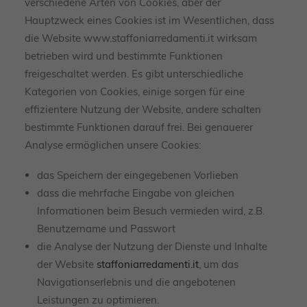
verschiedene Arten von Cookies, aber der
Hauptzweck eines Cookies ist im Wesentlichen, dass
die Website www.staffoniarredamenti.it wirksam
betrieben wird und bestimmte Funktionen
freigeschaltet werden. Es gibt unterschiedliche
Kategorien von Cookies, einige sorgen für eine
effizientere Nutzung der Website, andere schalten
bestimmte Funktionen darauf frei. Bei genauerer
Analyse ermöglichen unsere Cookies:
das Speichern der eingegebenen Vorlieben
dass die mehrfache Eingabe von gleichen
Informationen beim Besuch vermieden wird, z.B.
Benutzername und Passwort
die Analyse der Nutzung der Dienste und Inhalte
der Website
staffoniarredamenti.it
, um das
Navigationserlebnis und die angebotenen
Leistungen zu optimieren.