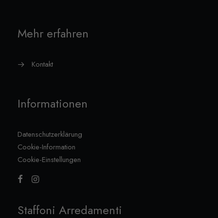
Mehr erfahren
Kontakt
Informationen
Datenschutzerklärung
Cookie-Information
Cookie-Einstellungen
Staffoni Arredamenti