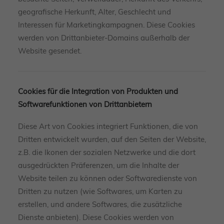
geografische Herkunft, Alter, Geschlecht und
Interessen für Marketingkampagnen. Diese Cookies
werden von Drittanbieter-Domains außerhalb der
Website gesendet.
Cookies für die Integration von Produkten und
Softwarefunktionen von Drittanbietern
Diese Art von Cookies integriert Funktionen, die von
Dritten entwickelt wurden, auf den Seiten der Website,
z.B. die Ikonen der sozialen Netzwerke und die dort
ausgedrückten Präferenzen, um die Inhalte der
Website teilen zu können oder Softwaredienste von
Dritten zu nutzen (wie Softwares, um Karten zu
erstellen, und andere Softwares, die zusätzliche
Dienste anbieten). Diese Cookies werden von