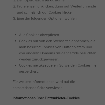
Den Opera-Browser ausführen.
Präferenzen anklicken, dann auf Weiterführende
und schließlich auf Cookies klicken.
Eine der folgenden Optionen wählen:
Alle Cookies akzeptieren.
Cookies nur von den Webseiten annehmen, die
man besucht: Cookies von Drittanbietern und
von anderen Domains als der gerade besuchten
werden zurückgewiesen.
Cookies nie akzeptieren: So werden Cookies nie
gespeichert.
Für weitere Informationen wird auf die
entsprechende Seite verwiesen.
Informationen über Drittanbieter-Cookies