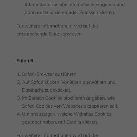
Internetadresse eine Internetseite eingeben und
dann auf Blockieren oder Zulassen klicken.
Für weitere Informationen wird auf die
entsprechende Seite verwiesen.
Safari 6
Safari-Browser ausführen.
Auf Safari klicken, Vorlieben auswählen und
Datenschutz anklicken.
Im Bereich Cookies blockieren angeben, wie
Safari Cookies von Websites akzeptieren soll.
Um anzuzeigen, welche Websites Cookies
gesendet haben, auf Details klicken.
Für weitere Informationen wird auf die