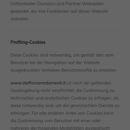
Drittanbieter-Domains und Partner-Webseiten
gesendet, die ihre Funktionen auf dieser Website
anbieten.
Profiling-Cookies
Diese Cookies sind notwendig, um gemäß den vom
Benutzer bei der Navigation auf der Website
ausgedrückten Vorlieben Benutzerprofile zu erstellen.
www.staffoniarredamenti.it
ist nach der geltenden
Gesetzgebung nicht verpflichtet, die Zustimmung zu
technischen und analytischen Cookies zu erfragen, da
diese notwendig sind, um die gewünschten Dienste zu
erbringen. Für alle anderen Arten von Cookies kann
die Zustimmung vom Benutzer mit einer oder
mehreren der folgenden Modalitäten ausgedrückt