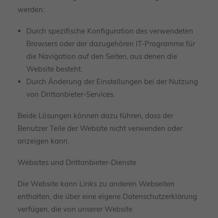
werden:
Durch spezifische Konfiguration des verwendeten
Browsers oder der dazugehören IT-Programme für
die Navigation auf den Seiten, aus denen die
Website besteht.
Durch Änderung der Einstellungen bei der Nutzung
von Drittanbieter-Services.
Beide Lösungen können dazu führen, dass der
Benutzer Teile der Website nicht verwenden oder
anzeigen kann.
Websites und Drittanbieter-Dienste
Die Website kann Links zu anderen Webseiten
enthalten, die über eine eigene Datenschutzerklärung
verfügen, die von unserer Website