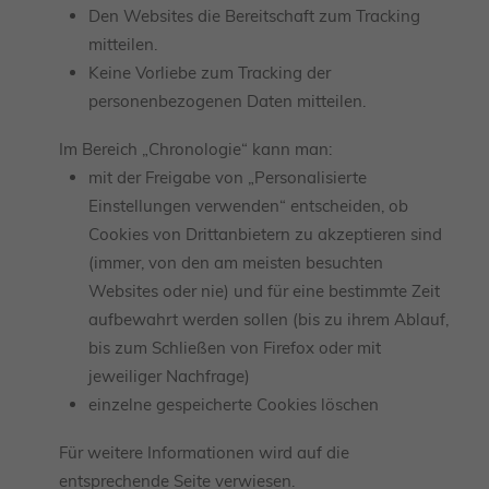
Den Websites die Bereitschaft zum Tracking
mitteilen.
Keine Vorliebe zum Tracking der
personenbezogenen Daten mitteilen.
Im Bereich „Chronologie“ kann man:
mit der Freigabe von „Personalisierte
Einstellungen verwenden“ entscheiden, ob
Cookies von Drittanbietern zu akzeptieren sind
(immer, von den am meisten besuchten
Websites oder nie) und für eine bestimmte Zeit
aufbewahrt werden sollen (bis zu ihrem Ablauf,
bis zum Schließen von Firefox oder mit
jeweiliger Nachfrage)
einzelne gespeicherte Cookies löschen
Für weitere Informationen wird auf die
entsprechende Seite verwiesen.