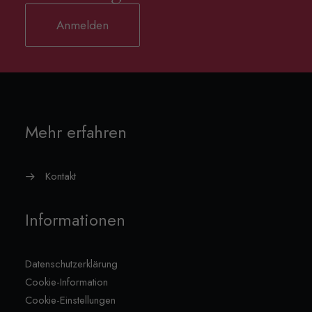
Anmelden
Mehr erfahren
Kontakt
Informationen
Datenschutzerklärung
Cookie-Information
Cookie-Einstellungen