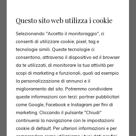
Questo sito web utilizza i cookie
Selezionando "Accetto il monitoraggio", ci
consenti di utilizzare cookie, pixel, tag e
tecnologie simili. Queste tecnologie ci
consentono, attraverso il dispositivo ed il browser
da te utilizzati, di monitorare la tua attività per
scopi di marketing e funzionali, quali ad esempio
la personalizzazione di annunci e il
miglioramento del sito. Potremmo condividere
queste informazioni con terzi: partner pubblicitari
come Google, Facebook e Instagram per fini di
marketing. Cliccando il pulsante "Chiudi"
continuerai la navigazione con le impostazioni
cookie di default. Per ulteriori informazioni e per