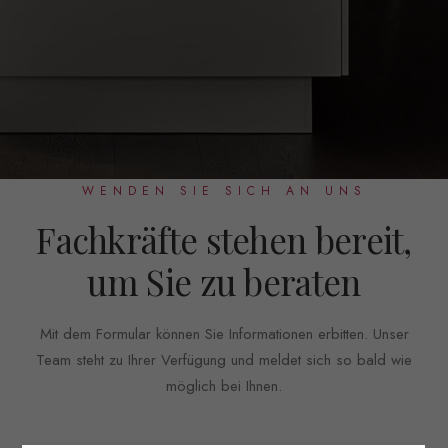
WENDEN SIE SICH AN UNS
Fachkräfte stehen bereit,
um Sie zu beraten
Mit dem Formular können Sie Informationen erbitten. Unser
Team steht zu Ihrer Verfügung und meldet sich so bald wie
möglich bei Ihnen.