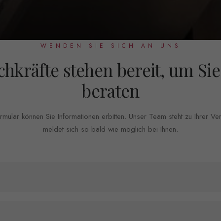
WENDEN SIE SICH AN UNS
chkräfte stehen bereit, um Sie
beraten
mular können Sie Informationen erbitten. Unser Team steht zu Ihrer V
meldet sich so bald wie möglich bei Ihnen.