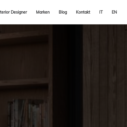
terior Designer
Marken
Blog
Kontakt
IT
EN