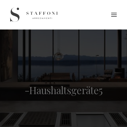
-Haushaltsgeräte5