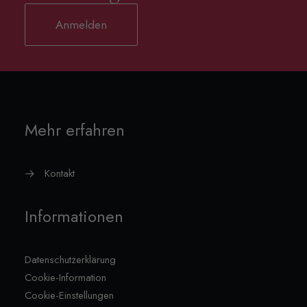
Anmelden
Mehr erfahren
Kontakt
Informationen
Datenschutzerklärung
Cookie-Information
Cookie-Einstellungen