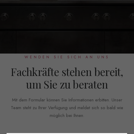
WENDEN SIE SICH AN UNS
Fachkräfte stehen bereit,
um Sie zu beraten
Mit dem Formular können Sie Informationen erbitten. Unser
Team steht zu Ihrer Verfügung und meldet sich so bald wie
möglich bei Ihnen.