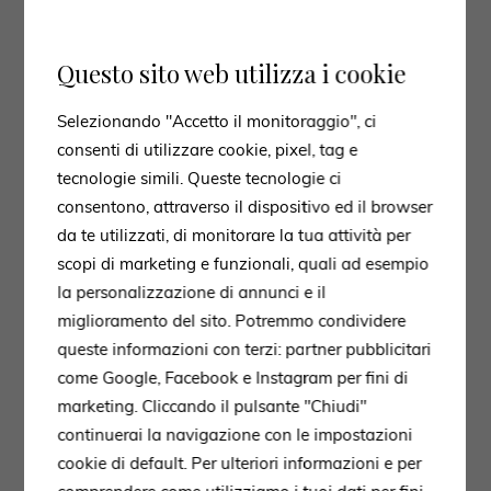
Questo sito web utilizza i cookie
Selezionando "Accetto il monitoraggio", ci
consenti di utilizzare cookie, pixel, tag e
tecnologie simili. Queste tecnologie ci
consentono, attraverso il dispositivo ed il browser
da te utilizzati, di monitorare la tua attività per
scopi di marketing e funzionali, quali ad esempio
la personalizzazione di annunci e il
miglioramento del sito. Potremmo condividere
queste informazioni con terzi: partner pubblicitari
come Google, Facebook e Instagram per fini di
marketing. Cliccando il pulsante "Chiudi"
continuerai la navigazione con le impostazioni
cookie di default. Per ulteriori informazioni e per