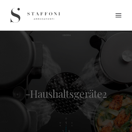
-Haushaltsgeräte2