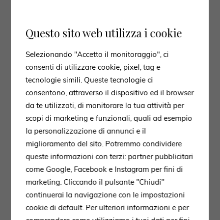
Questo sito web utilizza i cookie
Selezionando "Accetto il monitoraggio", ci
consenti di utilizzare cookie, pixel, tag e
tecnologie simili. Queste tecnologie ci
consentono, attraverso il dispositivo ed il browser
da te utilizzati, di monitorare la tua attività per
scopi di marketing e funzionali, quali ad esempio
la personalizzazione di annunci e il
miglioramento del sito. Potremmo condividere
queste informazioni con terzi: partner pubblicitari
come Google, Facebook e Instagram per fini di
marketing. Cliccando il pulsante "Chiudi"
continuerai la navigazione con le impostazioni
cookie di default. Per ulteriori informazioni e per