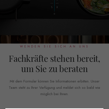
WENDEN SIE SICH AN UNS
Fachkräfte stehen bereit,
um Sie zu beraten
Mit dem Formular können Sie Informationen erbitten. Unser
Team steht zu Ihrer Verfügung und meldet sich so bald wie
möglich bei Ihnen.