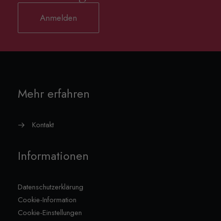
Anmelden
Mehr erfahren
Kontakt
Informationen
Datenschutzerklärung
Cookie-Information
Cookie-Einstellungen