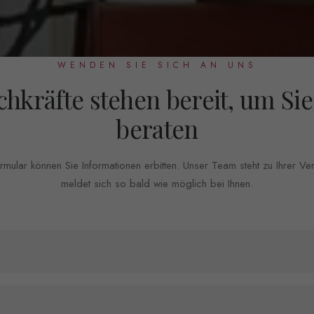
WENDEN SIE SICH AN UNS
chkräfte stehen bereit, um Sie
beraten
mular können Sie Informationen erbitten. Unser Team steht zu Ihrer V
meldet sich so bald wie möglich bei Ihnen.