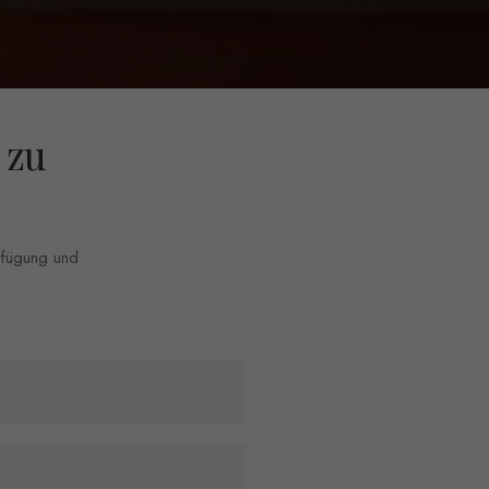
 zu
erfügung und