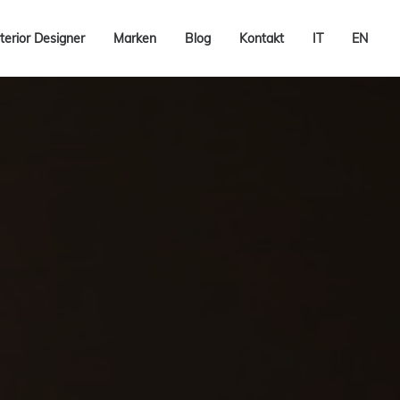
terior Designer
Marken
Blog
Kontakt
IT
EN