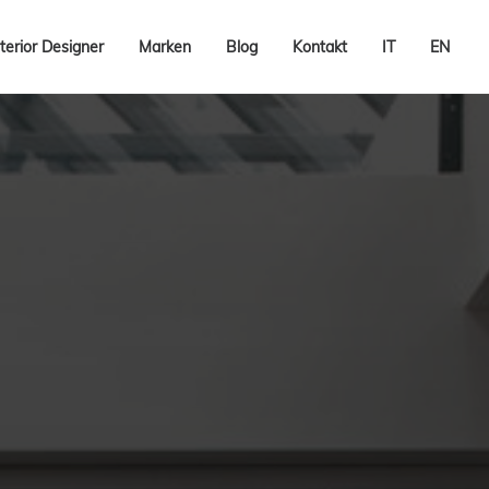
terior Designer
Marken
Blog
Kontakt
IT
EN