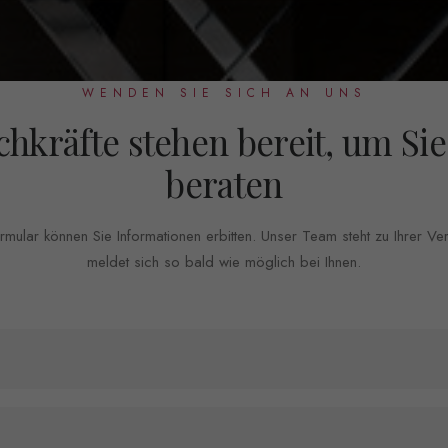
WENDEN SIE SICH AN UNS
chkräfte stehen bereit, um Sie
beraten
mular können Sie Informationen erbitten. Unser Team steht zu Ihrer V
meldet sich so bald wie möglich bei Ihnen.