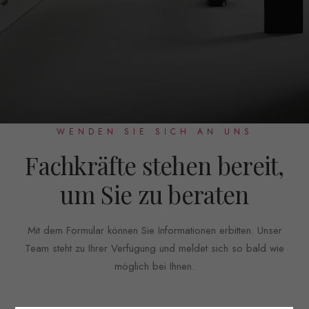
WENDEN SIE SICH AN UNS
Fachkräfte stehen bereit,
um Sie zu beraten
Mit dem Formular können Sie Informationen erbitten. Unser
Team steht zu Ihrer Verfügung und meldet sich so bald wie
möglich bei Ihnen.