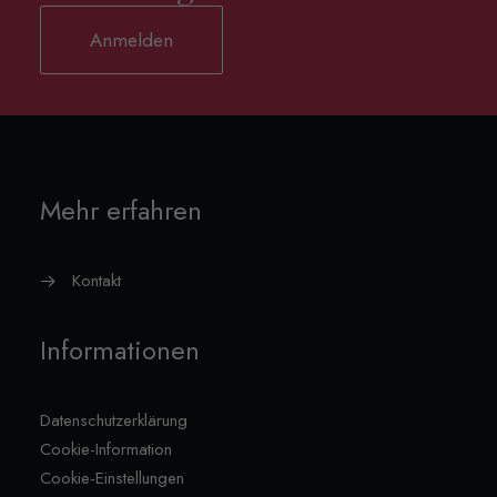
Anmelden
Mehr erfahren
Kontakt
Informationen
Datenschutzerklärung
Cookie-Information
Cookie-Einstellungen