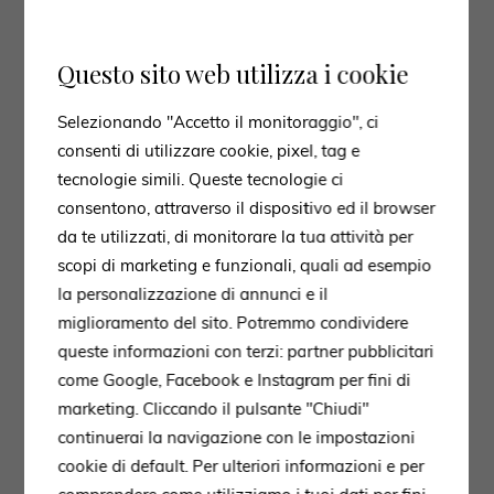
Questo sito web utilizza i cookie
Selezionando "Accetto il monitoraggio", ci
consenti di utilizzare cookie, pixel, tag e
tecnologie simili. Queste tecnologie ci
consentono, attraverso il dispositivo ed il browser
da te utilizzati, di monitorare la tua attività per
scopi di marketing e funzionali, quali ad esempio
la personalizzazione di annunci e il
miglioramento del sito. Potremmo condividere
queste informazioni con terzi: partner pubblicitari
come Google, Facebook e Instagram per fini di
marketing. Cliccando il pulsante "Chiudi"
continuerai la navigazione con le impostazioni
cookie di default. Per ulteriori informazioni e per