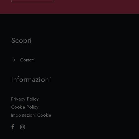
Scopri
Contatti
Informazioni
Privacy Policy
Cookie Policy
Impostazioni Cookie