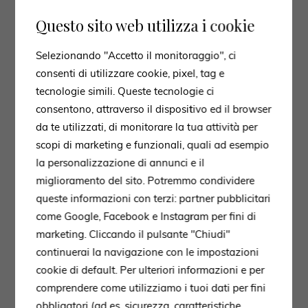
Questo sito web utilizza i cookie
Selezionando "Accetto il monitoraggio", ci
consenti di utilizzare cookie, pixel, tag e
tecnologie simili. Queste tecnologie ci
consentono, attraverso il dispositivo ed il browser
da te utilizzati, di monitorare la tua attività per
scopi di marketing e funzionali, quali ad esempio
la personalizzazione di annunci e il
miglioramento del sito. Potremmo condividere
queste informazioni con terzi: partner pubblicitari
come Google, Facebook e Instagram per fini di
marketing. Cliccando il pulsante "Chiudi"
continuerai la navigazione con le impostazioni
cookie di default. Per ulteriori informazioni e per
comprendere come utilizziamo i tuoi dati per fini
obbligatori (ad es. sicurezza, caratteristiche