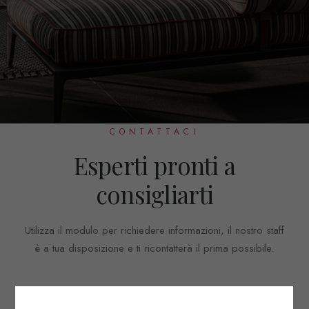
CONTATTACI
Esperti pronti a
consigliarti
Utilizza il modulo per richiedere informazioni, il nostro staff
è a tua disposizione e ti ricontatterà il prima possibile.