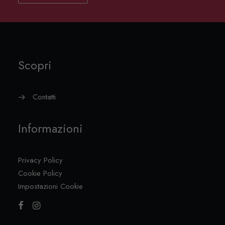
Scopri
Contatti
Informazioni
Privacy Policy
Cookie Policy
Impostazioni Cookie