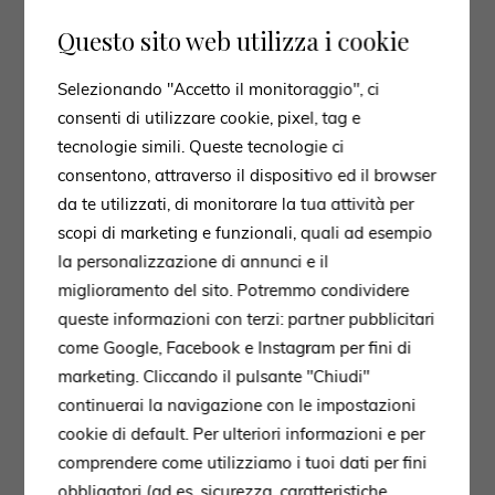
Questo sito web utilizza i cookie
Selezionando "Accetto il monitoraggio", ci
consenti di utilizzare cookie, pixel, tag e
tecnologie simili. Queste tecnologie ci
consentono, attraverso il dispositivo ed il browser
da te utilizzati, di monitorare la tua attività per
scopi di marketing e funzionali, quali ad esempio
la personalizzazione di annunci e il
miglioramento del sito. Potremmo condividere
queste informazioni con terzi: partner pubblicitari
come Google, Facebook e Instagram per fini di
marketing. Cliccando il pulsante "Chiudi"
continuerai la navigazione con le impostazioni
cookie di default. Per ulteriori informazioni e per
comprendere come utilizziamo i tuoi dati per fini
obbligatori (ad es. sicurezza, caratteristiche