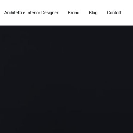
Architetti e Interior Designer
Brand
Blog
Contatti