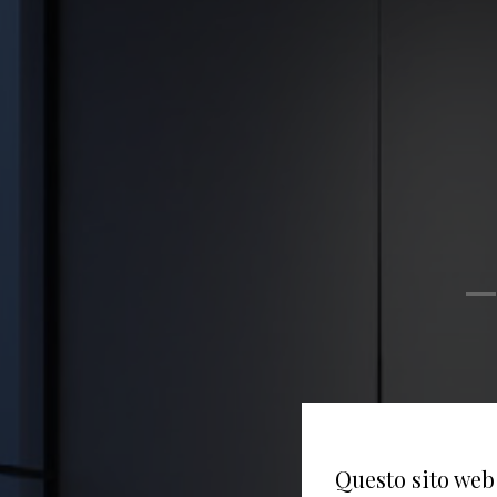
Questo sito web 