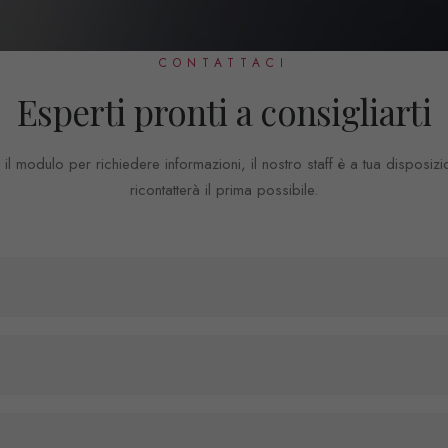
CONTATTACI
Esperti pronti a consigliarti
a il modulo per richiedere informazioni, il nostro staff è a tua disposizi
ricontatterà il prima possibile.