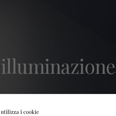
-illuminazione
utilizza i cookie