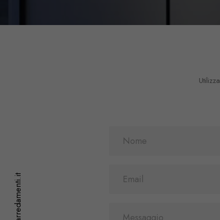
Utilizz