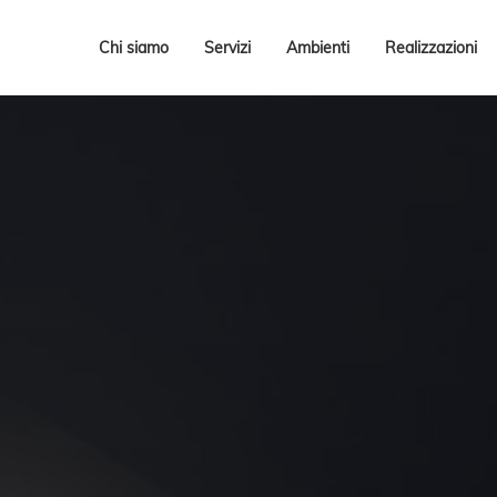
Chi siamo
Servizi
Ambienti
Realizzazioni