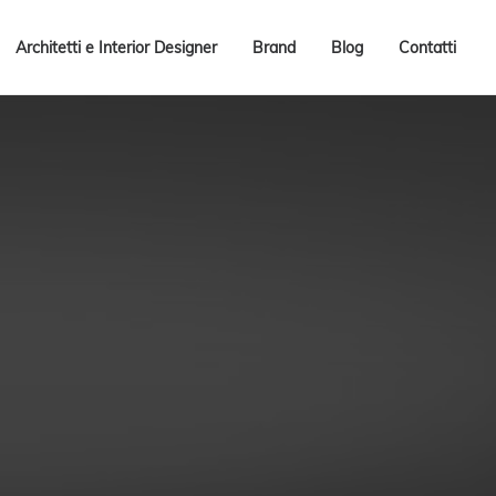
Architetti e Interior Designer
Brand
Blog
Contatti