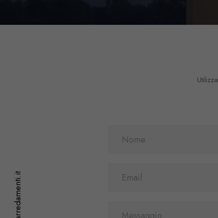
Utilizz