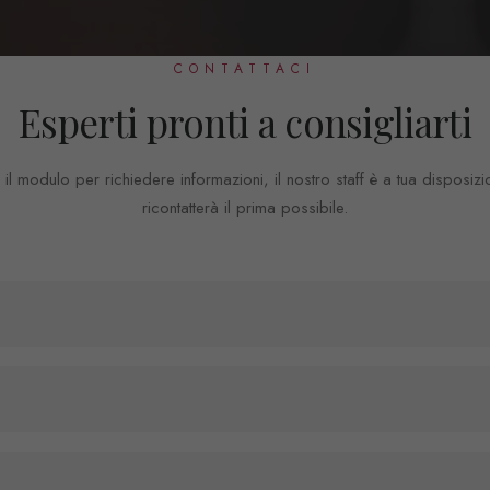
CONTATTACI
Esperti pronti a consigliarti
a il modulo per richiedere informazioni, il nostro staff è a tua disposizi
ricontatterà il prima possibile.