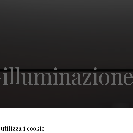
-illuminazione
utilizza i cookie