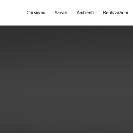
Chi siamo
Servizi
Ambienti
Realizzazioni