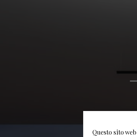
Questo sito web 