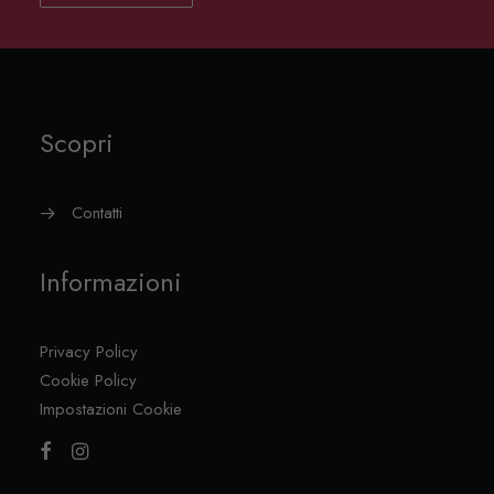
Scopri
Contatti
Informazioni
Privacy Policy
Cookie Policy
Impostazioni Cookie