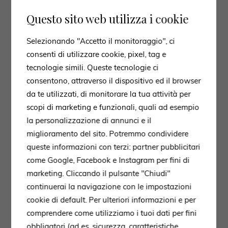
Questo sito web utilizza i cookie
Selezionando "Accetto il monitoraggio", ci
consenti di utilizzare cookie, pixel, tag e
tecnologie simili. Queste tecnologie ci
consentono, attraverso il dispositivo ed il browser
da te utilizzati, di monitorare la tua attività per
scopi di marketing e funzionali, quali ad esempio
la personalizzazione di annunci e il
miglioramento del sito. Potremmo condividere
queste informazioni con terzi: partner pubblicitari
come Google, Facebook e Instagram per fini di
marketing. Cliccando il pulsante "Chiudi"
continuerai la navigazione con le impostazioni
cookie di default. Per ulteriori informazioni e per
comprendere come utilizziamo i tuoi dati per fini
obbligatori (ad es. sicurezza, caratteristiche