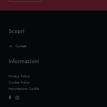
Scopri
Contatti
Informazioni
Privacy Policy
Cookie Policy
Impostazioni Cookie