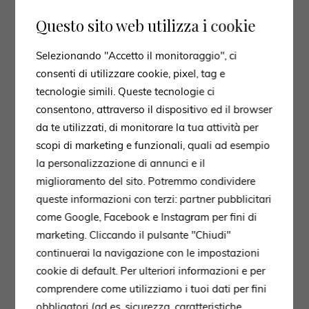
Questo sito web utilizza i cookie
Selezionando "Accetto il monitoraggio", ci
consenti di utilizzare cookie, pixel, tag e
tecnologie simili. Queste tecnologie ci
consentono, attraverso il dispositivo ed il browser
da te utilizzati, di monitorare la tua attività per
scopi di marketing e funzionali, quali ad esempio
la personalizzazione di annunci e il
miglioramento del sito. Potremmo condividere
queste informazioni con terzi: partner pubblicitari
come Google, Facebook e Instagram per fini di
marketing. Cliccando il pulsante "Chiudi"
continuerai la navigazione con le impostazioni
cookie di default. Per ulteriori informazioni e per
comprendere come utilizziamo i tuoi dati per fini
obbligatori (ad es. sicurezza, caratteristiche