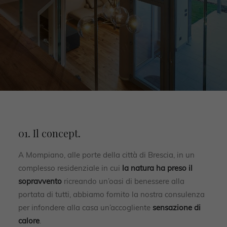
01. Il concept.
A Mompiano, alle porte della città di Brescia, in un
complesso residenziale in cui
la natura ha preso il
sopravvento
ricreando un’oasi di benessere alla
portata di tutti, abbiamo fornito la nostra consulenza
per infondere alla casa un’accogliente
sensazione di
calore
.