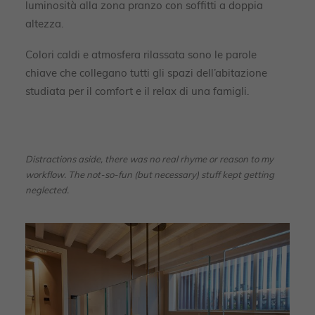
luminosità alla zona pranzo con soffitti a doppia
altezza.
Colori caldi e atmosfera rilassata sono le parole
chiave che collegano tutti gli spazi dell’abitazione
studiata per il comfort e il relax di una famigli.
Distractions aside, there was no real rhyme or reason to my
workflow. The not-so-fun (but necessary) stuff kept getting
neglected.