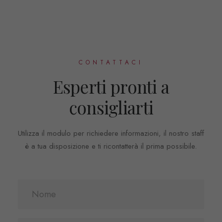
CONTATTACI
Esperti pronti a
consigliarti
Utilizza il modulo per richiedere informazioni, il nostro staff
è a tua disposizione e ti ricontatterà il prima possibile.