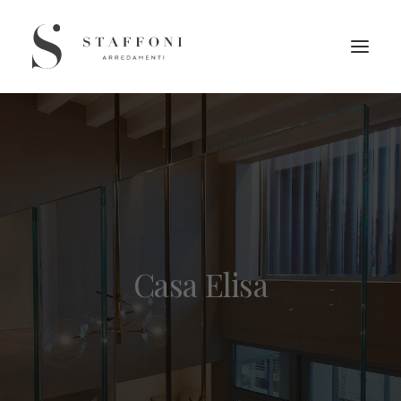
Casa Elisa