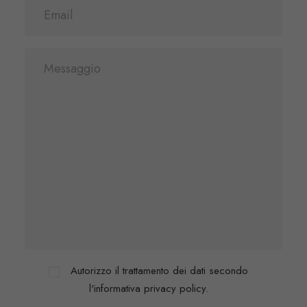
Autorizzo il trattamento dei dati secondo
l'informativa privacy policy.