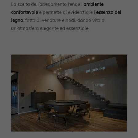
La scelta dell’arredamento rende l’
ambiente
confortevole
e permette di evidenziare l’
essenza del
legno
, fatta di venature e nodi, dando vita a
un’atmosfera elegante ed essenziale.