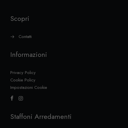
Scopri
Contatti
Informazioni
Privacy Policy
Cookie Policy
Impostazioni Cookie
Staffoni Arredamenti