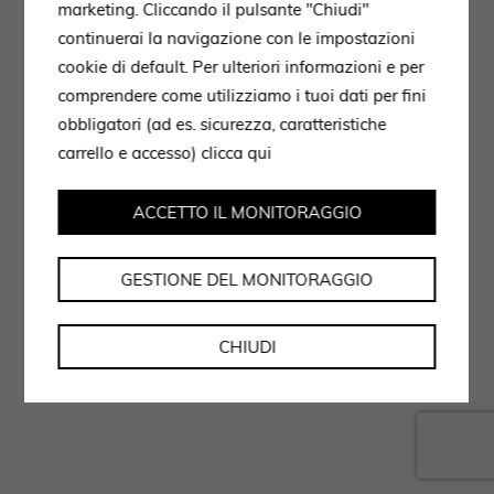
marketing. Cliccando il pulsante "Chiudi"
continuerai la navigazione con le impostazioni
cookie di default. Per ulteriori informazioni e per
comprendere come utilizziamo i tuoi dati per fini
obbligatori (ad es. sicurezza, caratteristiche
carrello e accesso)
clicca qui
ACCETTO IL MONITORAGGIO
GESTIONE DEL MONITORAGGIO
CHIUDI