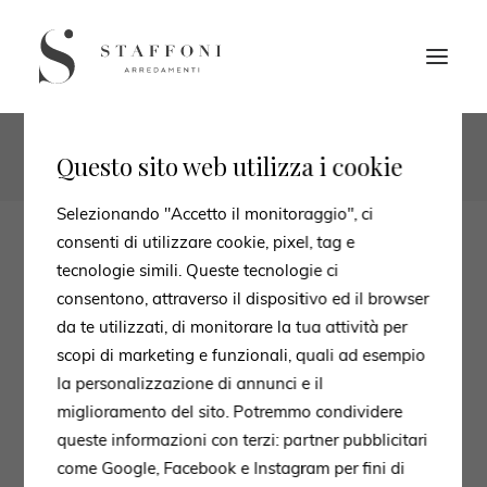
1
2
Questo sito web utilizza i cookie
Selezionando "Accetto il monitoraggio", ci
consenti di utilizzare cookie, pixel, tag e
tecnologie simili. Queste tecnologie ci
consentono, attraverso il dispositivo ed il browser
da te utilizzati, di monitorare la tua attività per
scopi di marketing e funzionali, quali ad esempio
la personalizzazione di annunci e il
miglioramento del sito. Potremmo condividere
queste informazioni con terzi: partner pubblicitari
come Google, Facebook e Instagram per fini di